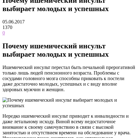
Почему ишемический инсульт
выбирает молодых и успешных
05.06.2017
1370
0
Почему ишемический инсульт
выбирает молодых и успешных
Ишемический инсульт перестал быть печальной прерогативой
только лишь людей пенсионного возраста. Проблемы с
сосудами головного мозга способны приковать к постели
даже достаточно молодых, успешных и с виду вполне
здоровых мужчин и женщин.
Нередко ишемический инсульт приводит к инвалидности и
даже летальному исходу. Виной всему недостаточное
внимание к своему самочувствию в связи с высокой
занятостью и отсутствием времени на обследование у врача.