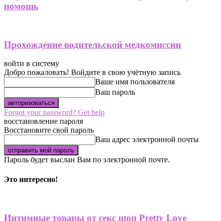
помощь
Прохождение водительской медкомиссии
войти в систему
Добро пожаловать! Войдите в свою учётную запись
Ваше имя пользователя
Ваш пароль
Forgot your password? Get help
восстановление пароля
Восстановите свой пароль
Ваш адрес электронной почты
Пароль будет выслан Вам по электронной почте.
Это интересно!
Интимные товары от секс шоп Pretty Love