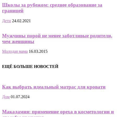
Школы за рубежом: среднее образование за
границей
Дети
24.02.2021
Мужчины порой не менее заботливые родители,
чем женщины
Молодая мама
16.03.2015
ЕЩЁ БОЛЬШЕ НОВОСТЕЙ
Как выбрать идеальный матрас для кровати
Дом
01.07.2024
Макадамия: применение ореха в косметологии и