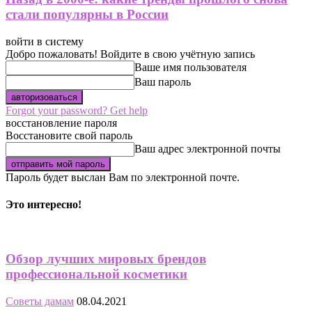
стали популярны в России
войти в систему
Добро пожаловать! Войдите в свою учётную запись
Ваше имя пользователя
Ваш пароль
Forgot your password? Get help
восстановление пароля
Восстановите свой пароль
Ваш адрес электронной почты
Пароль будет выслан Вам по электронной почте.
Это интересно!
Обзор лучших мировых брендов
профессиональной косметики
Советы дамам
08.04.2021