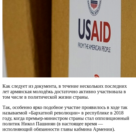
Как следует из документа, в течение нескольких последних
лет армянская молодёжь достаточно активно участвовала в
том числе в политической жизни страны.
Так, особенно ярко подобное участие проявилось в ходе так
называемой «Бархатной революции» в республике в 2018
году, когда премьер-министром страны стал оппозиционный
политик Никол Пашинян (в настоящее время —
исполняющий обязанности главы кабмина Армении).