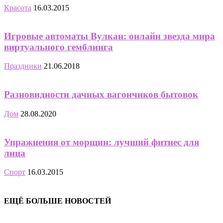
Красота
16.03.2015
Игровые автоматы Вулкан: онлайн звезда мира
виртуального гемблинга
Праздники
21.06.2018
Разновидности дачных вагончиков бытовок
Дом
28.08.2020
Упражнения от морщин: лучший фитнес для
лица
Спорт
16.03.2015
ЕЩЁ БОЛЬШЕ НОВОСТЕЙ