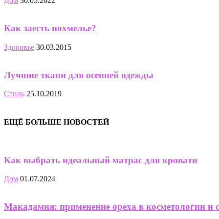
Дом
30.05.2022
Как заесть похмелье?
Здоровье
30.03.2015
Лучшие ткани для осенней одежды
Стиль
25.10.2019
ЕЩЁ БОЛЬШЕ НОВОСТЕЙ
Как выбрать идеальный матрас для кровати
Дом
01.07.2024
Макадамия: применение ореха в косметологии и 