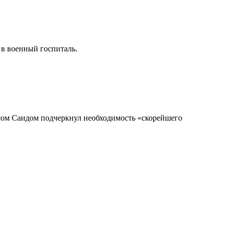
в военный госпиталь.
сом Саидом подчеркнул необходимость «скорейшего