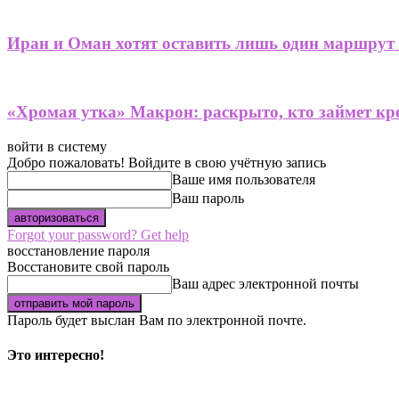
Иран и Оман хотят оставить лишь один маршрут
«Хромая утка» Макрон: раскрыто, кто займет кре
войти в систему
Добро пожаловать! Войдите в свою учётную запись
Ваше имя пользователя
Ваш пароль
Forgot your password? Get help
восстановление пароля
Восстановите свой пароль
Ваш адрес электронной почты
Пароль будет выслан Вам по электронной почте.
Это интересно!