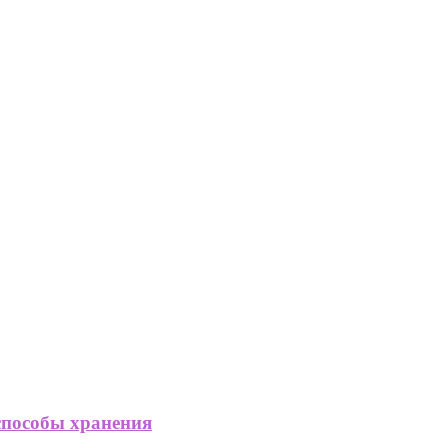
способы хранения