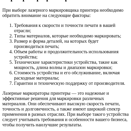
При выборе лазерного маркировщика принтера необходимо
обратить внимание на следующие факторы:
Требования к скорости и точности печати в вашей
отрасли;
Типы материалов, которые необходимо маркировать;
Размер и форма деталей, на которых будет
производиться печать;
Объем работы и продолжительность использования
устройства;
Технические характеристики устройства, такие как
мощность, длина волны и диапазон маркировки;
Стоимость устройства и его обслуживание, включая
расходные материалы;
Гарантии и техническую поддержку от производителя.
Лазерные маркираторы принтеры — это надежные и
эффективные решения для маркировки различных
материалов. Они обеспечивают высокую скорость печати,
точность и долговечность, а также имеют широкий спектр
применения в разных отраслях. При выборе такого устройства
следует учитывать требования и особенности вашего бизнеса,
чтобы получить наилучшие результаты.