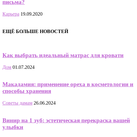
письма?
Карьера
19.09.2020
ЕЩЁ БОЛЬШЕ НОВОСТЕЙ
Как выбрать идеальный матрас для кровати
Дом
01.07.2024
Макадамия: применение ореха в косметологии и
способы хранения
Советы дамам
26.06.2024
Винир на 1 зуб: эстетическая перекраска вашей
улыбки