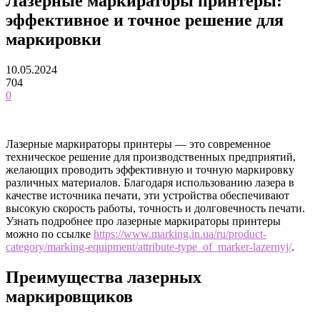
Лазерные маркираторы принтеры:
эффективное и точное решение для
маркировки
10.05.2024
704
0
Лазерные маркираторы принтеры — это современное
техническое решение для производственных предприятий,
желающих проводить эффективную и точную маркировку
различных материалов. Благодаря использованию лазера в
качестве источника печати, эти устройства обеспечивают
высокую скорость работы, точность и долговечность печати.
Узнать подробнее про лазерные маркираторы принтеры
можно по ссылке
https://www.marking.in.ua/ru/product-
category/marking-equipment/attribute-type_of_marker-lazernyj/
.
Преимущества лазерных
маркировщиков