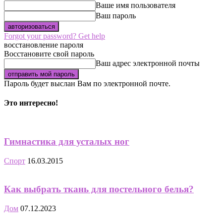
Ваше имя пользователя
Ваш пароль
Forgot your password? Get help
восстановление пароля
Восстановите свой пароль
Ваш адрес электронной почты
Пароль будет выслан Вам по электронной почте.
Это интересно!
Гимнастика для усталых ног
Спорт
16.03.2015
Как выбрать ткань для постельного белья?
Дом
07.12.2023