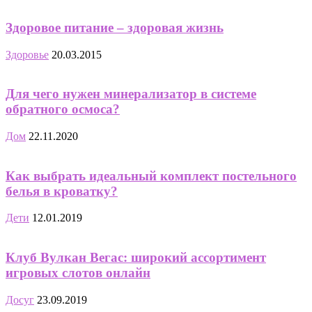
Здоровое питание – здоровая жизнь
Здоровье
20.03.2015
Для чего нужен минерализатор в системе
обратного осмоса?
Дом
22.11.2020
Как выбрать идеальный комплект постельного
белья в кроватку?
Дети
12.01.2019
Клуб Вулкан Вегас: широкий ассортимент
игровых слотов онлайн
Досуг
23.09.2019