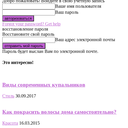
Добро пожаловать! Войдите в свою учётную запись
Ваше имя пользователя
Ваш пароль
Forgot your password? Get help
восстановление пароля
Восстановите свой пароль
Ваш адрес электронной почты
Пароль будет выслан Вам по электронной почте.
Это интересно!
Виды современных купальников
Стиль
30.09.2017
Как покрасить волосы дома самостоятельно?
Красота
16.03.2015