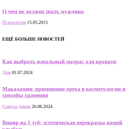
О чем не должен знать мужчина
Психология
15.05.2015
ЕЩЁ БОЛЬШЕ НОВОСТЕЙ
Как выбрать идеальный матрас для кровати
Дом
01.07.2024
Макадамия: применение ореха в косметологии и
способы хранения
Советы дамам
26.06.2024
Винир на 1 зуб: эстетическая перекраска вашей
улыбки