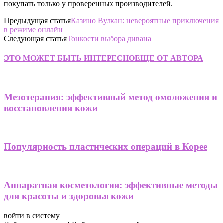
покупать только у проверенных производителей.
Предыдущая статья
Казино Вулкан: невероятные приключения
в режиме онлайн
Следующая статья
Тонкости выбора дивана
ЭТО МОЖЕТ БЫТЬ ИНТЕРЕСНО
ЕЩЕ ОТ АВТОРА
Мезотерапия: эффективный метод омоложения и
восстановления кожи
Популярность пластических операций в Корее
Аппаратная косметология: эффективные методы
для красоты и здоровья кожи
войти в систему