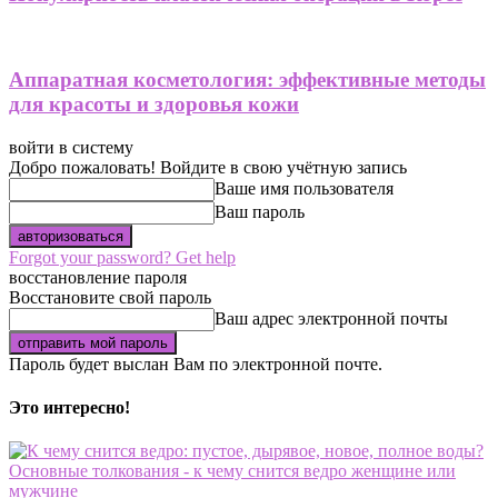
Аппаратная косметология: эффективные методы
для красоты и здоровья кожи
войти в систему
Добро пожаловать! Войдите в свою учётную запись
Ваше имя пользователя
Ваш пароль
Forgot your password? Get help
восстановление пароля
Восстановите свой пароль
Ваш адрес электронной почты
Пароль будет выслан Вам по электронной почте.
Это интересно!