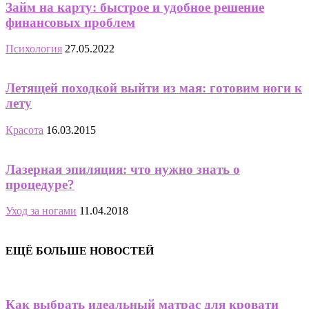
Займ на карту: быстрое и удобное решение
финансовых проблем
Психология
27.05.2022
Летящей походкой выйти из мая: готовим ноги к
лету
Красота
16.03.2015
Лазерная эпиляция: что нужно знать о
процедуре?
Уход за ногами
11.04.2018
ЕЩЁ БОЛЬШЕ НОВОСТЕЙ
Как выбрать идеальный матрас для кровати