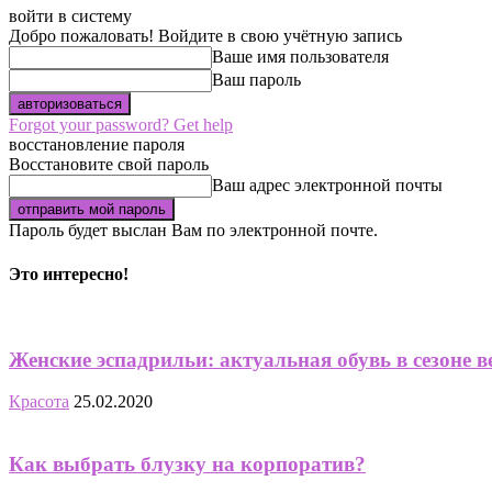
войти в систему
Добро пожаловать! Войдите в свою учётную запись
Ваше имя пользователя
Ваш пароль
Forgot your password? Get help
восстановление пароля
Восстановите свой пароль
Ваш адрес электронной почты
Пароль будет выслан Вам по электронной почте.
Это интересно!
Женские эспадрильи: актуальная обувь в сезоне в
Красота
25.02.2020
Как выбрать блузку на корпоратив?