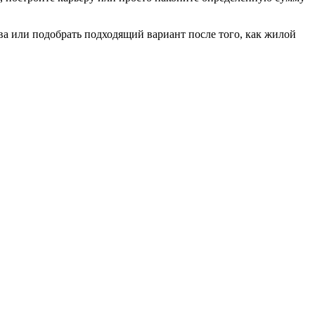
а или подобрать подходящий вариант после того, как жилой