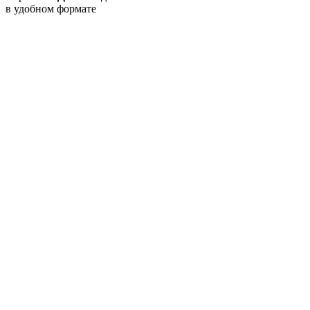
в удобном формате