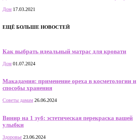
Дом
17.03.2021
ЕЩЁ БОЛЬШЕ НОВОСТЕЙ
Как выбрать идеальный матрас для кровати
Дом
01.07.2024
Макадамия: применение ореха в косметологии и
способы хранения
Советы дамам
26.06.2024
Винир на 1 зуб: эстетическая перекраска вашей
улыбки
Здоровье
23.06.2024