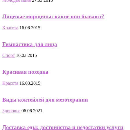
Молодая мама
27.03.2015
Лицевые морщины: какие они бывают?
Красота
16.06.2015
Гимнастика для лица
Спорт
16.03.2015
Красивая походка
Красота
16.03.2015
Виды коктейлей для мезотерапии
Здоровье
06.06.2021
Доставка еды: достоинства и недостатки услуги