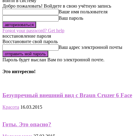
войти в систему
Добро пожаловать! Войдите в свою учётную запись
Ваше имя пользователя
Ваш пароль
Forgot your password? Get help
восстановление пароля
Восстановите свой пароль
Ваш адрес электронной почты
Пароль будет выслан Вам по электронной почте.
Это интересно!
Безупречный внешний вид с Braun Cruzer 6 Face
Красота
16.03.2015
Готы. Это опасно?