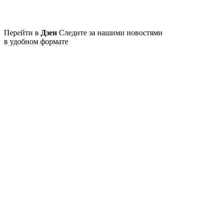
Перейти в
Дзен
Следите за нашими новостями
в удобном формате