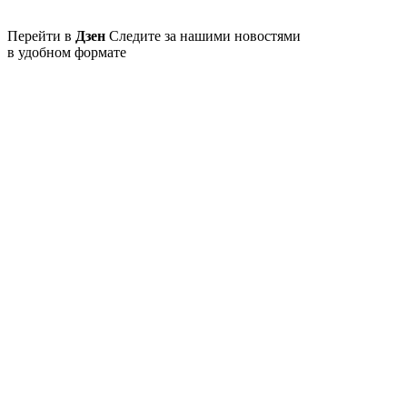
Перейти в
Дзен
Следите за нашими новостями
в удобном формате