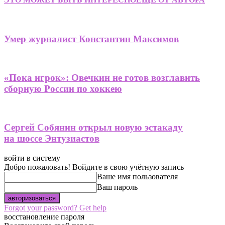
Умер журналист Константин Максимов
«Пока игрок»: Овечкин не готов возглавить
сборную России по хоккею
Сергей Собянин открыл новую эстакаду
на шоссе Энтузиастов
войти в систему
Добро пожаловать! Войдите в свою учётную запись
Ваше имя пользователя
Ваш пароль
Forgot your password? Get help
восстановление пароля