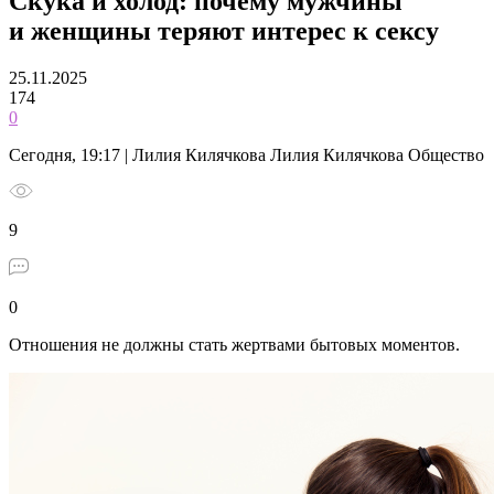
Скука и холод: почему мужчины
и женщины теряют интерес к сексу
25.11.2025
174
0
Сегодня, 19:17 | Лилия Килячкова Лилия Килячкова Общество
9
0
Отношения не должны стать жертвами бытовых моментов.