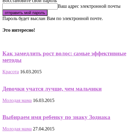
Восстановите свой пароль
Ваш адрес электронной почты
Пароль будет выслан Вам по электронной почте.
Это интересно!
Как замедлить рост волос: самые эффективные
методы
Красота
16.03.2015
Девочки учатся лучше, чем мальчики
Молодая мама
16.03.2015
Выбираем имя ребенку по знаку Зодиака
Молодая мама
27.04.2015