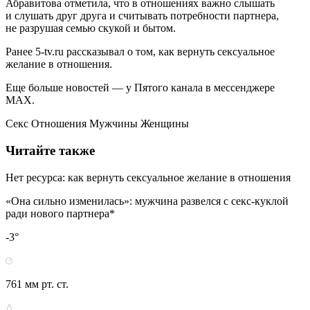
Абравитова отметила, что в отношениях важно слышать
и слушать друг друга и считывать потребности партнера,
не разрушая семью скукой и бытом.
Ранее 5-tv.ru рассказывал о том, как вернуть сексуальное
желание в отношения.
Еще больше новостей — у Пятого канала в мессенджере
MAX.
Секс Отношения Мужчины Женщины
Читайте также
Нет ресурса: как вернуть сексуальное желание в отношения
«Она сильно изменилась»: мужчина развелся с секс-куклой
ради нового партнера*
-3°
761 мм рт. ст.