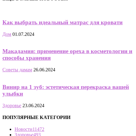
Как выбрать идеальный матрас для кровати
Дом
01.07.2024
Макадамия: применение ореха в косметологии и
способы хранения
Советы дамам
26.06.2024
Винир на 1 зуб: эстетическая перекраска вашей
улыбки
Здоровье
23.06.2024
ПОПУЛЯРНЫЕ КАТЕГОРИИ
Новости
11472
Здоровье
493