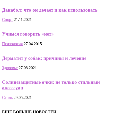
Данабол: что он делает и как использовать
Спорт
21.11.2021
Учимся говорить «нет»
Психология
27.04.2015
Дерматит у собак: причины и лечение
Здоровье
27.08.2021
Солнцезащитные очки: не только стильный
аксессуар
Стиль
29.05.2021
ЕЩЁ БОЛЬШЕ НОВОСТЕЙ