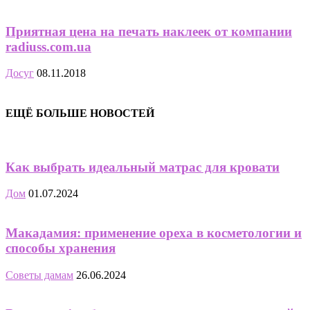
Приятная цена на печать наклеек от компании
radiuss.com.ua
Досуг
08.11.2018
ЕЩЁ БОЛЬШЕ НОВОСТЕЙ
Как выбрать идеальный матрас для кровати
Дом
01.07.2024
Макадамия: применение ореха в косметологии и
способы хранения
Советы дамам
26.06.2024