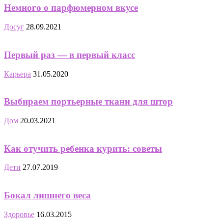
Немного о парфюмерном вкусе
Досуг
28.09.2021
Первый раз — в первый класс
Карьера
31.05.2020
Выбираем портьерные ткани для штор
Дом
20.03.2021
Как отучить ребенка курить: советы
Дети
27.07.2019
Бокал лишнего веса
Здоровье
16.03.2015