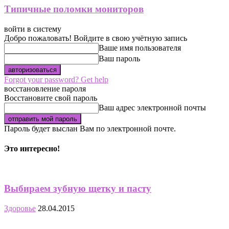
Типичные поломки мониторов
войти в систему
Добро пожаловать! Войдите в свою учётную запись
Ваше имя пользователя
Ваш пароль
Forgot your password? Get help
восстановление пароля
Восстановите свой пароль
Ваш адрес электронной почты
Пароль будет выслан Вам по электронной почте.
Это интересно!
Выбираем зубную щетку и пасту
Здоровье
28.04.2015