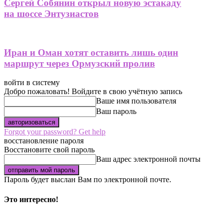
Сергей Собянин открыл новую эстакаду
на шоссе Энтузиастов
Иран и Оман хотят оставить лишь один
маршрут через Ормузский пролив
войти в систему
Добро пожаловать! Войдите в свою учётную запись
Ваше имя пользователя
Ваш пароль
Forgot your password? Get help
восстановление пароля
Восстановите свой пароль
Ваш адрес электронной почты
Пароль будет выслан Вам по электронной почте.
Это интересно!