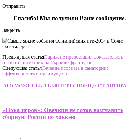
Отправить
Спасибо! Мы получили Ваше сообщение.
Закрыть
Предыдущая статья
Париж не предоставил доказательств
о работе погибших на Украине французов
Следующая статья
Лечение псориаза в санатории:
эффективность и преимущества
ЭТО МОЖЕТ БЫТЬ ИНТЕРЕСНО
ЕЩЕ ОТ АВТОРА
«Пока игрок»: Овечкин не готов возглавить
сборную России по хоккею