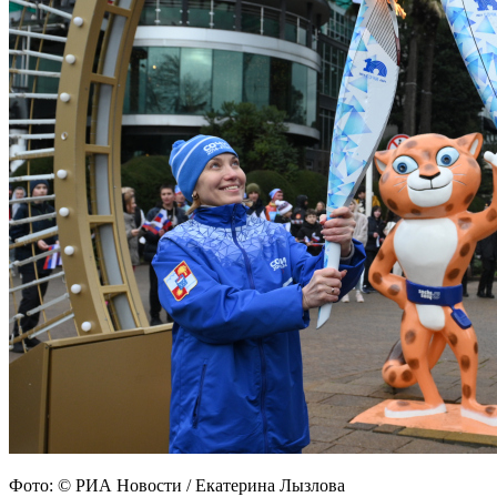
Фото: © РИА Новости / Екатерина Лызлова