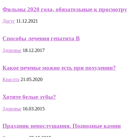
Фильмы 2020 года, обязательные к просмотру
Досуг
11.12.2021
Способы лечения гепатита B
Здоровье
18.12.2017
Какое печенье можно есть при похудении?
Красота
21.05.2020
Хотите белые зубы?
Здоровье
16.03.2015
Праздник непослушания. Подводные камни