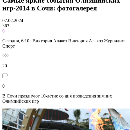
Самые яркие события Олимпийских
игр-2014 в Сочи: фотогалерея
07.02.2024
363
0
Сегодня, 6:10 | Виктория Алакоз Виктория Алакоз Журналист
Спорт
20
0
В Сочи празднуют 10-летие со дня проведения зимних
Олимпийских игр