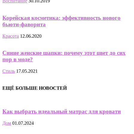
Воспитание
30.10.2019
Корейская косметика: эффективность нового
бьюти-фаворита
Красота
12.06.2020
Синие женские шапки: почему этот цвет до сих
пор в моде?
Стиль
17.05.2021
ЕЩЁ БОЛЬШЕ НОВОСТЕЙ
Как выбрать идеальный матрас для кровати
Дом
01.07.2024