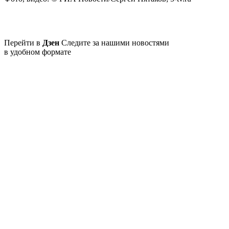
Перейти в
Дзен
Следите за нашими новостями
в удобном формате