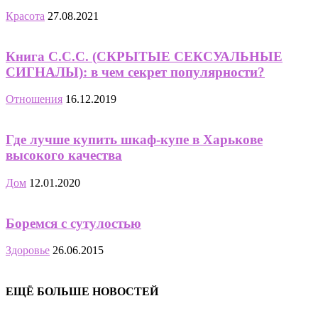
Красота
27.08.2021
Книга С.С.С. (СКРЫТЫЕ СЕКСУАЛЬНЫЕ
СИГНАЛЫ): в чем секрет популярности?
Отношения
16.12.2019
Где лучше купить шкаф-купе в Харькове
высокого качества
Дом
12.01.2020
Боремся с сутулостью
Здоровье
26.06.2015
ЕЩЁ БОЛЬШЕ НОВОСТЕЙ