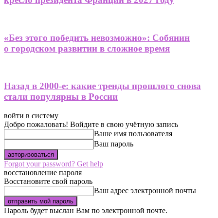
«Без этого победить невозможно»: Собянин
о городском развитии в сложное время
Назад в 2000-е: какие тренды прошлого снова
стали популярны в России
войти в систему
Добро пожаловать! Войдите в свою учётную запись
Ваше имя пользователя
Ваш пароль
Forgot your password? Get help
восстановление пароля
Восстановите свой пароль
Ваш адрес электронной почты
Пароль будет выслан Вам по электронной почте.