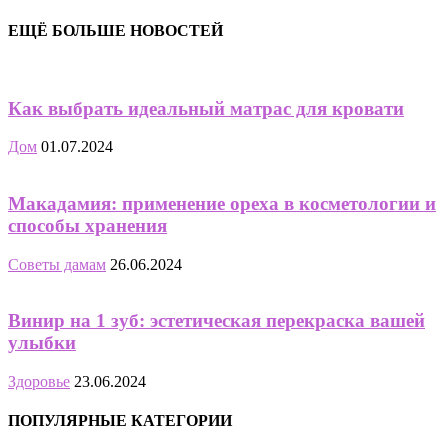
ЕЩЁ БОЛЬШЕ НОВОСТЕЙ
Как выбрать идеальный матрас для кровати
Дом
01.07.2024
Макадамия: применение ореха в косметологии и
способы хранения
Советы дамам
26.06.2024
Винир на 1 зуб: эстетическая перекраска вашей
улыбки
Здоровье
23.06.2024
ПОПУЛЯРНЫЕ КАТЕГОРИИ