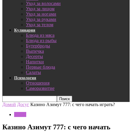
Уход за волосами
Уход за лицом
Уход за ногами
Уход за руками
Уход за телом
Кулинария
Блюда из мяса
Блюда из рыбы
Бутерброды
Выпечка
Десерты
Напитки
Первые блюда
Салаты
Психология
Отношения
Саморазвитие
Домой
Досуг
Казино Азимут 777: с чего начать играть?
Досуг
Казино Азимут 777: с чего начать