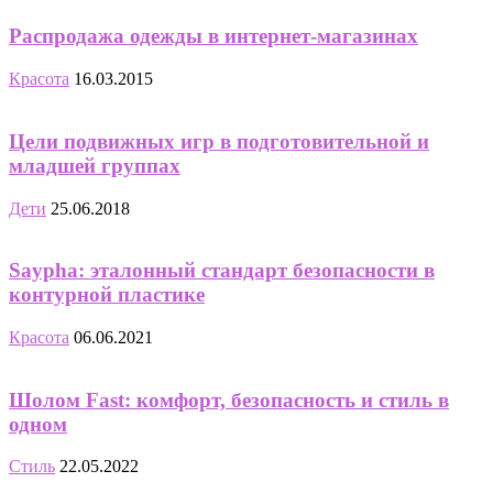
Распродажа одежды в интернет-магазинах
Красота
16.03.2015
Цели подвижных игр в подготовительной и
младшей группах
Дети
25.06.2018
Saypha: эталонный стандарт безопасности в
контурной пластике
Красота
06.06.2021
Шолом Fast: комфорт, безопасность и стиль в
одном
Стиль
22.05.2022