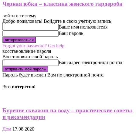
Черная юбка – классика женского гардероба
войти в систему
Добро пожаловать! Войдите в свою учётную запись
Ваше имя пользователя
Ваш пароль
Forgot your password? Get help
восстановление пароля
Восстановите свой пароль
Ваш адрес электронной почты
Пароль будет выслан Вам по электронной почте.
Это интересно!
Бурение скважин на воду – практические советы
и рекомендации
Дом
17.08.2020