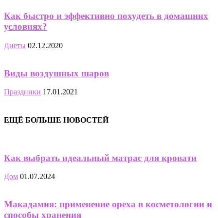
Как быстро и эффективно похудеть в домашних
условиях?
Диеты
02.12.2020
Виды воздушных шаров
Праздники
17.01.2021
ЕЩЁ БОЛЬШЕ НОВОСТЕЙ
Как выбрать идеальный матрас для кровати
Дом
01.07.2024
Макадамия: применение ореха в косметологии и
способы хранения