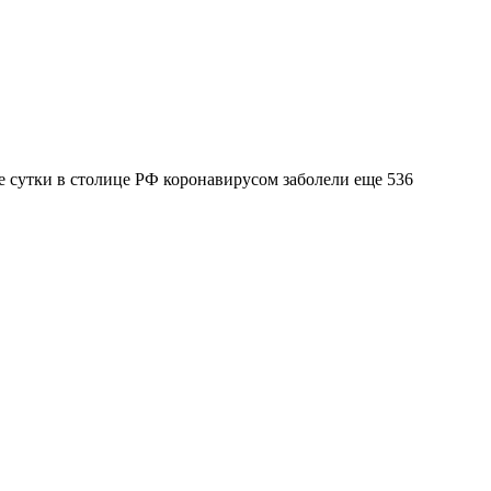
 сутки в столице РФ коронавирусом заболели еще 536