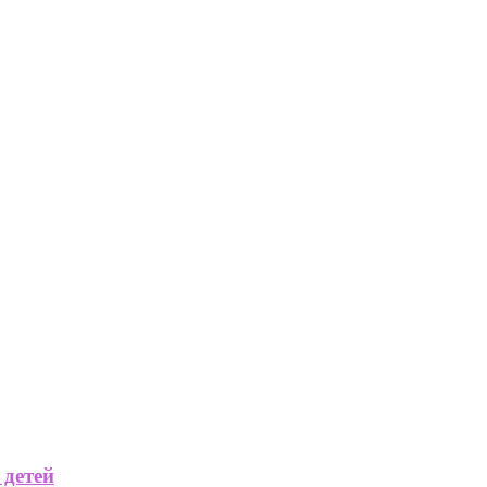
 детей