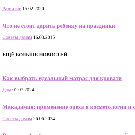
Развитие
15.02.2020
Что не стоит дарить ребенку на праздники
Советы дамам
16.03.2015
ЕЩЁ БОЛЬШЕ НОВОСТЕЙ
Как выбрать идеальный матрас для кровати
Дом
01.07.2024
Макадамия: применение ореха в косметологии и 
Советы дамам
26.06.2024