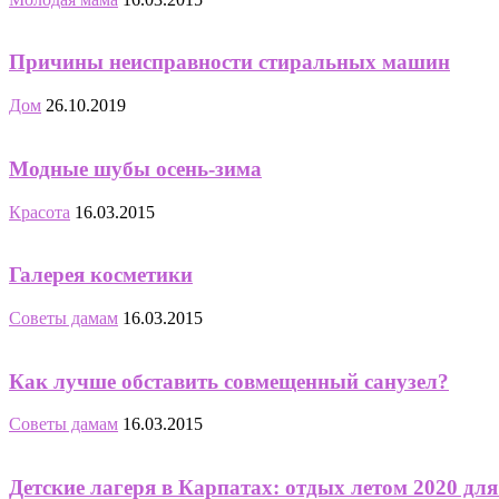
Причины неисправности стиральных машин
Дом
26.10.2019
Модные шубы осень-зима
Красота
16.03.2015
Галерея косметики
Советы дамам
16.03.2015
Как лучше обставить совмещенный санузел?
Советы дамам
16.03.2015
Детские лагеря в Карпатах: отдых летом 2020 для