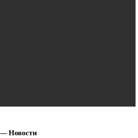
 — Новости