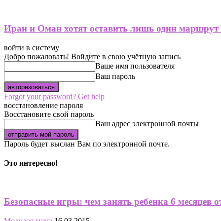
Иран и Оман хотят оставить лишь один маршрут
войти в систему
Добро пожаловать! Войдите в свою учётную запись
Ваше имя пользователя
Ваш пароль
Forgot your password? Get help
восстановление пароля
Восстановите свой пароль
Ваш адрес электронной почты
Пароль будет выслан Вам по электронной почте.
Это интересно!
Безопасные игры: чем занять ребенка 6 месяцев о
Молодая мама
16.03.2015