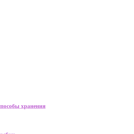
способы хранения