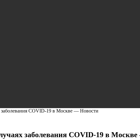
х заболевания COVID-19 в Москве — Новости
случаях заболевания COVID-19 в Москве