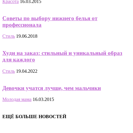
Красота
16.03.2015
Советы по выбору нижнего белья от
профессионала
Стиль
19.06.2018
Худи на заказ: стильный и уникальный образ
для каждого
Стиль
19.04.2022
Девочки учатся лучше, чем мальчики
Молодая мама
16.03.2015
ЕЩЁ БОЛЬШЕ НОВОСТЕЙ