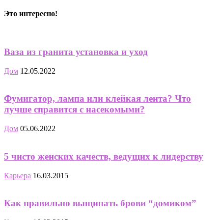
Это интересно!
Ваза из гранита установка и уход
Дом
12.05.2022
Фумигатор, лампа или клейкая лента? Что
лучше справится с насекомыми?
Дом
05.06.2022
5 чисто женских качеств, ведущих к лидерству
Карьера
16.03.2015
Как правильно выщипать брови “домиком”