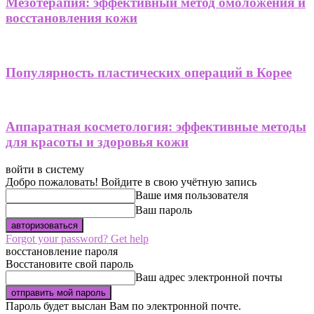
Мезотерапия: эффективный метод омоложения и
восстановления кожи
Популярность пластических операций в Корее
Аппаратная косметология: эффективные методы
для красоты и здоровья кожи
войти в систему
Добро пожаловать! Войдите в свою учётную запись
Ваше имя пользователя
Ваш пароль
Forgot your password? Get help
восстановление пароля
Восстановите свой пароль
Ваш адрес электронной почты
Пароль будет выслан Вам по электронной почте.