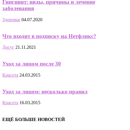
Гингивит: виды, причины и лечение
заболевания
Здоровье
04.07.2020
Что входит в подписку на Нетфликс?
Досуг
21.11.2021
Уход за лицом после 30
Красота
24.03.2015
Уход за лицом: несколько правил
Красота
16.03.2015
ЕЩЁ БОЛЬШЕ НОВОСТЕЙ