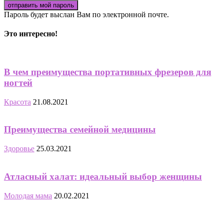
Пароль будет выслан Вам по электронной почте.
Это интересно!
В чем преимущества портативных фрезеров для
ногтей
Красота
21.08.2021
Преимущества семейной медицины
Здоровье
25.03.2021
Атласный халат: идеальный выбор женщины
Молодая мама
20.02.2021