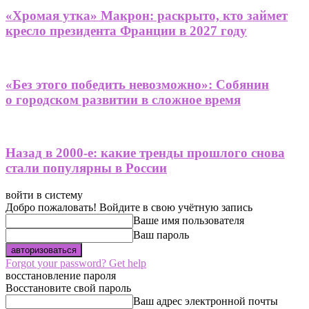
«Хромая утка» Макрон: раскрыто, кто займет
кресло президента Франции в 2027 году
«Без этого победить невозможно»: Собянин
о городском развитии в сложное время
Назад в 2000-е: какие тренды прошлого снова
стали популярны в России
войти в систему
Добро пожаловать! Войдите в свою учётную запись
Ваше имя пользователя
Ваш пароль
Forgot your password? Get help
восстановление пароля
Восстановите свой пароль
Ваш адрес электронной почты