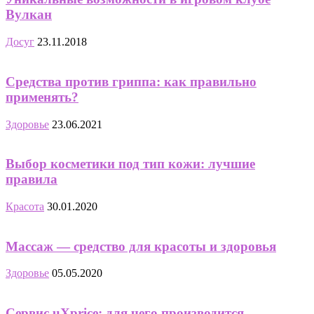
Вулкан
Досуг
23.11.2018
Средства против гриппа: как правильно
применять?
Здоровье
23.06.2021
Выбор косметики под тип кожи: лучшие
правила
Красота
30.01.2020
Массаж — средство для красоты и здоровья
Здоровье
05.05.2020
Сервис uXprice: для чего производится