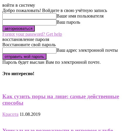
войти в систему
Добро пожаловать! Войдите в свою учётную запись
Ваше имя пользователя
Ваш пароль
Forgot your password? Get help
восстановление пароля
Восстановите свой пароль
Ваш адрес электронной почты
Пароль будет выслан Вам по электронной почте.
Это интересно!
Как сузить поры на лице: самые действенные
способы
Красота
11.08.2019
Уникальные возможности в игровом клубе