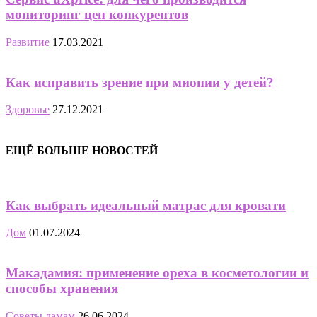
мониторинг цен конкурентов
Развитие
17.03.2021
Как исправить зрение при миопии у детей?
Здоровье
27.12.2021
ЕЩЁ БОЛЬШЕ НОВОСТЕЙ
Как выбрать идеальный матрас для кровати
Дом
01.07.2024
Макадамия: применение ореха в косметологии и
способы хранения
Советы дамам
26.06.2024