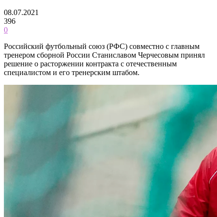
08.07.2021
396
0
Российский футбольный союз (РФС) совместно с главным
тренером сборной России Станиславом Черчесовым принял
решение о расторжении контракта с отечественным
специалистом и его тренерским штабом.