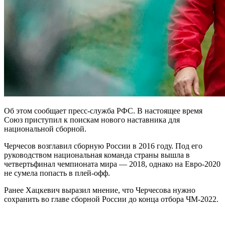
Об этом сообщает пресс-служба РФС. В настоящее время
Союз приступил к поискам нового наставника для
национальной сборной.
Черчесов возглавил сборную России в 2016 году. Под его
руководством национальная команда страны вышла в
четвертьфинал чемпионата мира — 2018, однако на Евро-2020
не сумела попасть в плей-офф.
Ранее Хацкевич выразил мнение, что Черчесова нужно
сохранить во главе сборной России до конца отбора ЧМ-2022.