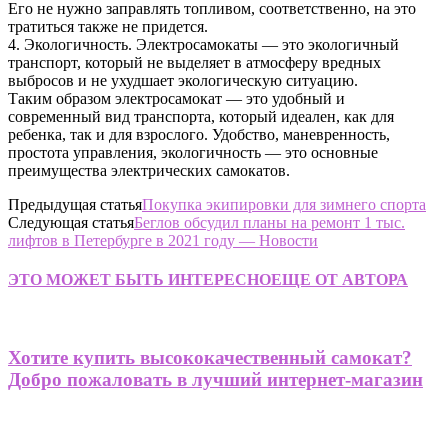
Его не нужно заправлять топливом, соответственно, на это
тратиться также не придется.
4. Экологичность. Электросамокаты — это экологичный
транспорт, который не выделяет в атмосферу вредных
выбросов и не ухудшает экологическую ситуацию.
Таким образом электросамокат — это удобный и
современный вид транспорта, который идеален, как для
ребенка, так и для взрослого. Удобство, маневренность,
простота управления, экологичность — это основные
преимущества электрических самокатов.
Предыдущая статья
Покупка экипировки для зимнего спорта
Следующая статья
Беглов обсудил планы на ремонт 1 тыс.
лифтов в Петербурге в 2021 году — Новости
ЭТО МОЖЕТ БЫТЬ ИНТЕРЕСНО
ЕЩЕ ОТ АВТОРА
Хотите купить высококачественный самокат?
Добро пожаловать в лучший интернет-магазин