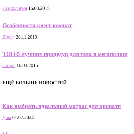
Психология
16.03.2015
Особенности квест-комнат
Досуг
28.11.2019
ТОП-5 лучших процедур для тела в мегаполисе
Спорт
16.03.2015
ЕЩЁ БОЛЬШЕ НОВОСТЕЙ
Как выбрать идеальный матрас для кровати
Дом
01.07.2024