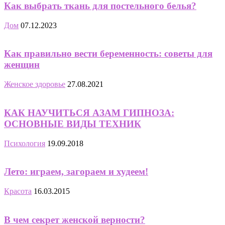
Как выбрать ткань для постельного белья?
Дом
07.12.2023
Как правильно вести беременность: советы для
женщин
Женское здоровье
27.08.2021
КАК НАУЧИТЬСЯ АЗАМ ГИПНОЗА:
ОСНОВНЫЕ ВИДЫ ТЕХНИК
Психология
19.09.2018
Лето: играем, загораем и худеем!
Красота
16.03.2015
В чем секрет женской верности?