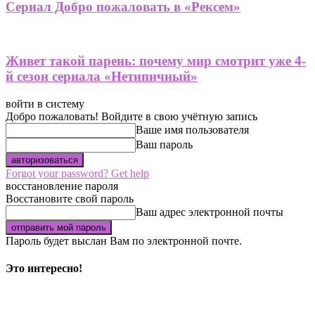
Сериал Добро пожаловать в «Рексем»
Живет такой парень: почему мир смотрит уже 4-
й сезон сериала «Нетипичный»
войти в систему
Добро пожаловать! Войдите в свою учётную запись
Ваше имя пользователя
Ваш пароль
Forgot your password? Get help
восстановление пароля
Восстановите свой пароль
Ваш адрес электронной почты
Пароль будет выслан Вам по электронной почте.
Это интересно!