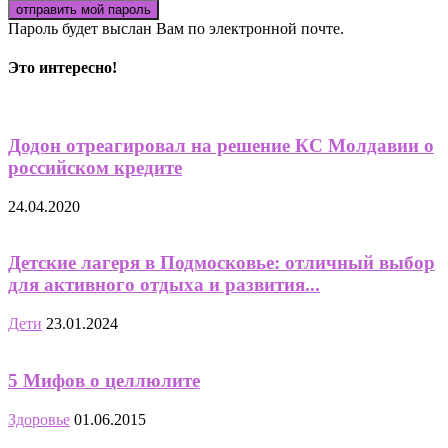
Пароль будет выслан Вам по электронной почте.
Это интересно!
Додон отреагировал на решение КС Молдавии о
российском кредите
24.04.2020
Детские лагеря в Подмосковье: отличный выбор
для активного отдыха и развития...
Дети
23.01.2024
5 Мифов о целлюлите
Здоровье
01.06.2015