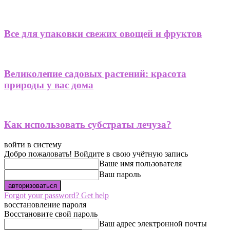
Все для упаковки свежих овощей и фруктов
Великолепие садовых растений: красота
природы у вас дома
Как использовать субстраты лечуза?
войти в систему
Добро пожаловать! Войдите в свою учётную запись
Ваше имя пользователя
Ваш пароль
Forgot your password? Get help
восстановление пароля
Восстановите свой пароль
Ваш адрес электронной почты