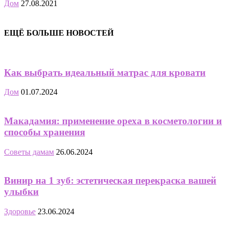
Дом
27.08.2021
ЕЩЁ БОЛЬШЕ НОВОСТЕЙ
Как выбрать идеальный матрас для кровати
Дом
01.07.2024
Макадамия: применение ореха в косметологии и
способы хранения
Советы дамам
26.06.2024
Винир на 1 зуб: эстетическая перекраска вашей
улыбки
Здоровье
23.06.2024