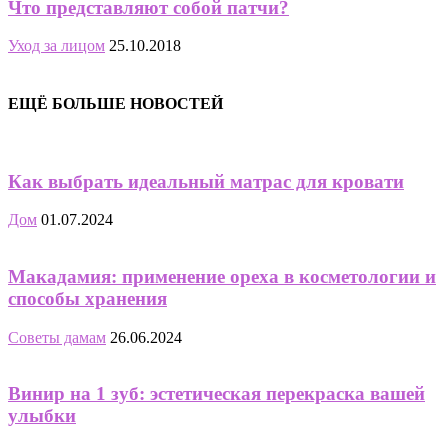
Что представляют собой патчи?
Уход за лицом
25.10.2018
ЕЩЁ БОЛЬШЕ НОВОСТЕЙ
Как выбрать идеальный матрас для кровати
Дом
01.07.2024
Макадамия: применение ореха в косметологии и
способы хранения
Советы дамам
26.06.2024
Винир на 1 зуб: эстетическая перекраска вашей
улыбки