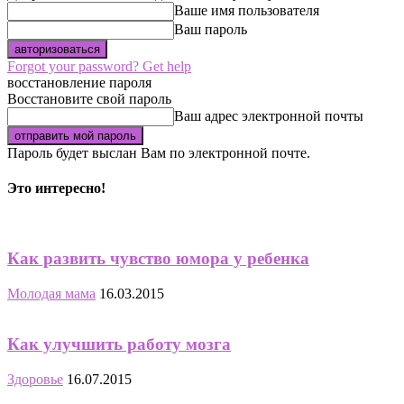
Ваше имя пользователя
Ваш пароль
Forgot your password? Get help
восстановление пароля
Восстановите свой пароль
Ваш адрес электронной почты
Пароль будет выслан Вам по электронной почте.
Это интересно!
Как развить чувство юмора у ребенка
Молодая мама
16.03.2015
Как улучшить работу мозга
Здоровье
16.07.2015