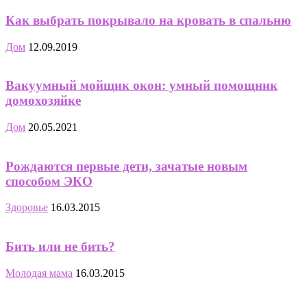
Как выбрать покрывало на кровать в спальню
Дом
12.09.2019
Вакуумный мойщик окон: умный помощник
домохозяйке
Дом
20.05.2021
Рождаются первые дети, зачатые новым
способом ЭКО
Здоровье
16.03.2015
Бить или не бить?
Молодая мама
16.03.2015