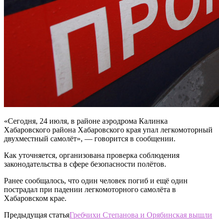
«Сегодня, 24 июля, в районе аэродрома Калинка
Хабаровского района Хабаровского края упал легкомоторный
двухместный самолёт», — говорится в сообщении.
Как уточняется, организована проверка соблюдения
законодательства в сфере безопасности полётов.
Ранее сообщалось, что один человек погиб и ещё один
пострадал при падении легкомоторного самолёта в
Хабаровском крае.
Предыдущая статья
Гребчихи Степанова и Орябинская вышли