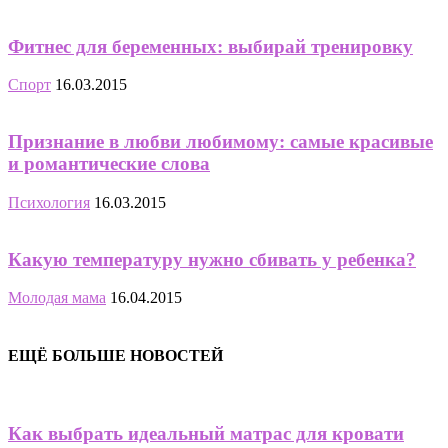
Фитнес для беременных: выбирай тренировку
Спорт
16.03.2015
Признание в любви любимому: самые красивые
и романтические слова
Психология
16.03.2015
Какую температуру нужно сбивать у ребенка?
Молодая мама
16.04.2015
ЕЩЁ БОЛЬШЕ НОВОСТЕЙ
Как выбрать идеальный матрас для кровати