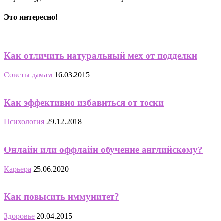
Это интересно!
Как отличить натуральный мех от подделки
Советы дамам
16.03.2015
Как эффективно избавиться от тоски
Психология
29.12.2018
Онлайн или оффлайн обучение английскому?
Карьера
25.06.2020
Как повысить иммунитет?
Здоровье
20.04.2015