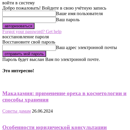
войти в систему
Добро пожаловать! Войдите в свою учётную запись
Ваше имя пользователя
Ваш пароль
Forgot your password? Get help
восстановление пароля
Восстановите свой пароль
Ваш адрес электронной почты
Пароль будет выслан Вам по электронной почте.
Это интересно!
Макадамия: применение ореха в косметологии и
способы хранения
Советы дамам
26.06.2024
Особенности юридической консультации