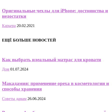
Оригинальные чехлы для iPhone: достоинства и
недостатки
Карьера
20.02.2021
ЕЩЁ БОЛЬШЕ НОВОСТЕЙ
Как выбрать идеальный матрас для кровати
Дом
01.07.2024
Макадамия: применение ореха в косметологии и
способы хранения
Советы дамам
26.06.2024