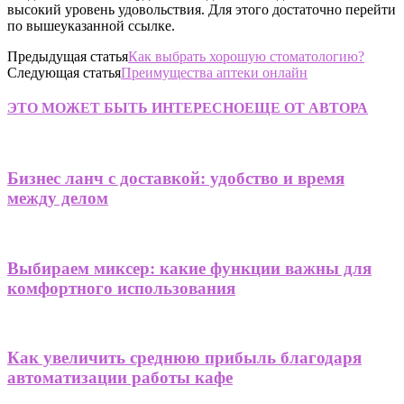
высокий уровень удовольствия. Для этого достаточно перейти
по вышеуказанной ссылке.
Предыдущая статья
Как выбрать хорошую стоматологию?
Следующая статья
Преимущества аптеки онлайн
ЭТО МОЖЕТ БЫТЬ ИНТЕРЕСНО
ЕЩЕ ОТ АВТОРА
Бизнес ланч с доставкой: удобство и время
между делом
Выбираем миксер: какие функции важны для
комфортного использования
Как увеличить среднюю прибыль благодаря
автоматизации работы кафе