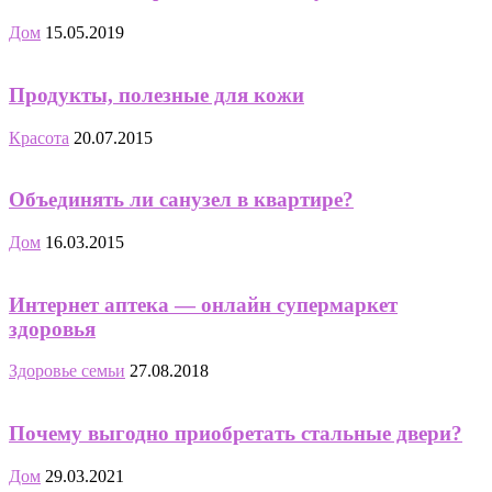
Дом
15.05.2019
Продукты, полезные для кожи
Красота
20.07.2015
Объединять ли санузел в квартире?
Дом
16.03.2015
Интернет аптека — онлайн супермаркет
здоровья
Здоровье семьи
27.08.2018
Почему выгодно приобретать стальные двери?
Дом
29.03.2021