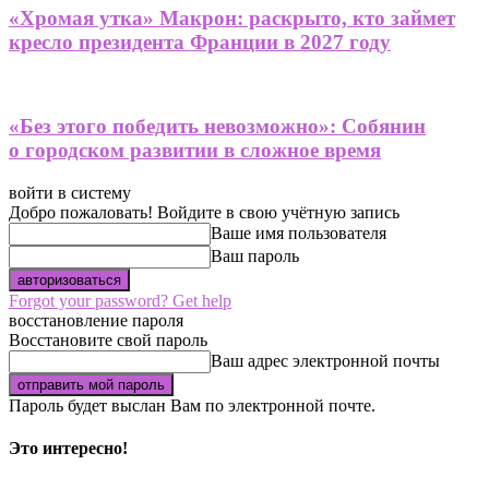
«Хромая утка» Макрон: раскрыто, кто займет
кресло президента Франции в 2027 году
«Без этого победить невозможно»: Собянин
о городском развитии в сложное время
войти в систему
Добро пожаловать! Войдите в свою учётную запись
Ваше имя пользователя
Ваш пароль
Forgot your password? Get help
восстановление пароля
Восстановите свой пароль
Ваш адрес электронной почты
Пароль будет выслан Вам по электронной почте.
Это интересно!