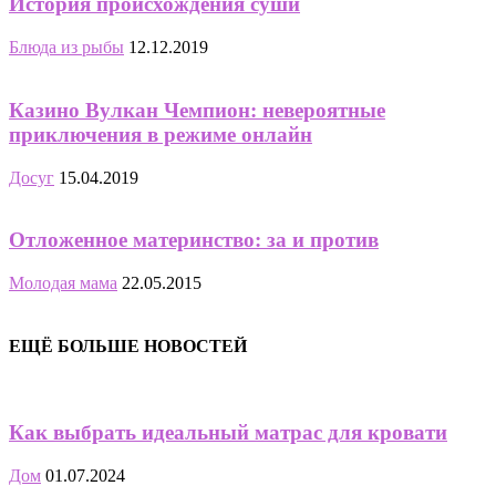
История происхождения суши
Блюда из рыбы
12.12.2019
Казино Вулкан Чемпион: невероятные
приключения в режиме онлайн
Досуг
15.04.2019
Отложенное материнство: за и против
Молодая мама
22.05.2015
ЕЩЁ БОЛЬШЕ НОВОСТЕЙ
Как выбрать идеальный матрас для кровати
Дом
01.07.2024