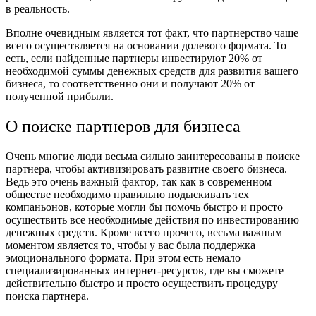
в реальность.
Вполне очевидным является тот факт, что партнерство чаще
всего осуществляется на основании долевого формата. То
есть, если найденные партнеры инвестируют 20% от
необходимой суммы денежных средств для развития вашего
бизнеса, то соответственно они и получают 20% от
полученной прибыли.
О поиске партнеров для бизнеса
Очень многие люди весьма сильно заинтересованы в поиске
партнера, чтобы активизировать развитие своего бизнеса.
Ведь это очень важный фактор, так как в современном
обществе необходимо правильно подыскивать тех
компаньонов, которые могли бы помочь быстро и просто
осуществить все необходимые действия по инвестированию
денежных средств. Кроме всего прочего, весьма важным
моментом является то, чтобы у вас была поддержка
эмоционального формата. При этом есть немало
специализированных интернет-ресурсов, где вы сможете
действительно быстро и просто осуществить процедуру
поиска партнера.