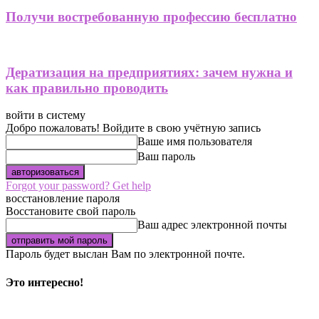
Получи востребованную профессию бесплатно
Дератизация на предприятиях: зачем нужна и
как правильно проводить
войти в систему
Добро пожаловать! Войдите в свою учётную запись
Ваше имя пользователя
Ваш пароль
Forgot your password? Get help
восстановление пароля
Восстановите свой пароль
Ваш адрес электронной почты
Пароль будет выслан Вам по электронной почте.
Это интересно!