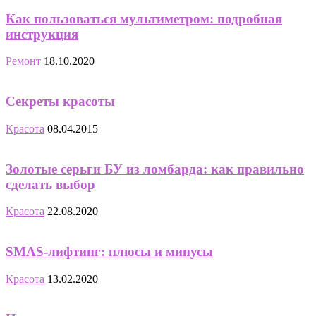
Как пользоваться мультиметром: подробная
инструкция
Ремонт
18.10.2020
Секреты красоты
Красота
08.04.2015
Золотые серьги БУ из ломбарда: как правильно
сделать выбор
Красота
22.08.2020
SMAS-лифтинг: плюсы и минусы
Красота
13.02.2020