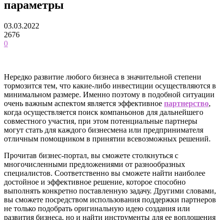
параметры
03.03.2022
2676
0
Нередко развитие любого бизнеса в значительной степени
тормозится тем, что какие-либо инвестиции осуществляются в
минимальном размере. Именно поэтому в подобной ситуации
очень важным аспектом является эффективное
партнерство
,
когда осуществляется поиск компаньонов для дальнейшего
совместного участия, при этом потенциальные партнеры
могут стать для каждого бизнесмена или предпринимателя
отличным помощником в принятии всевозможных решений.
Прочитав бизнес-портал, вы сможете столкнуться с
многочисленными предложениями от разнообразных
специалистов. Соответственно вы сможете найти наиболее
достойное и эффективное решение, которое способно
выполнять конкретно поставленную задачу. Другими словами,
вы сможете посредством использования поддержки партнеров
не только подобрать оригинальную идею создания или
развития бизнеса, но и найти инструменты для ее воплощения