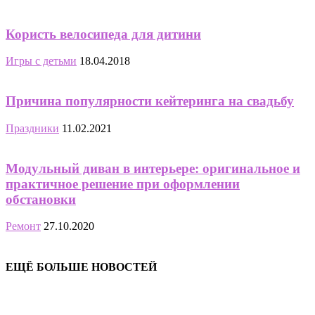
Користь велосипеда для дитини
Игры с детьми
18.04.2018
Причина популярности кейтеринга на свадьбу
Праздники
11.02.2021
Модульный диван в интерьере: оригинальное и
практичное решение при оформлении
обстановки
Ремонт
27.10.2020
ЕЩЁ БОЛЬШЕ НОВОСТЕЙ