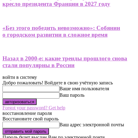
кресло президента Франции в 2027 году
«Без этого победить невозможно»: Собянин
о городском развитии в сложное время
Назад в 2000-е: какие тренды прошлого снова
стали популярны в России
войти в систему
Добро пожаловать! Войдите в свою учётную запись
Ваше имя пользователя
Ваш пароль
Forgot your password? Get help
восстановление пароля
Восстановите свой пароль
Ваш адрес электронной почты
Пароль будет выслан Вам по электронной почте.