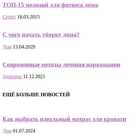
ТОП-15 мелодий для фитнеса дома
Спорт
16.03.2015
С чего начать уборку дома?
Дом
13.04.2020
Современные методы лечения наркомании
Здоровье
11.12.2021
ЕЩЁ БОЛЬШЕ НОВОСТЕЙ
Как выбрать идеальный матрас для кровати
Дом
01.07.2024