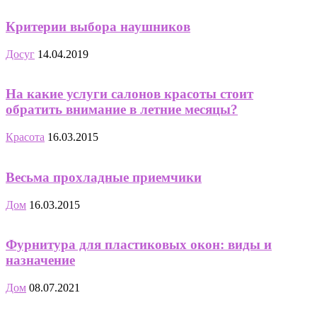
Критерии выбора наушников
Досуг
14.04.2019
На какие услуги салонов красоты стоит
обратить внимание в летние месяцы?
Красота
16.03.2015
Весьма прохладные приемчики
Дом
16.03.2015
Фурнитура для пластиковых окон: виды и
назначение
Дом
08.07.2021