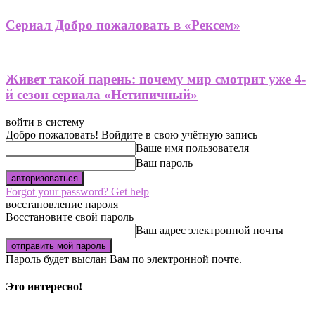
Сериал Добро пожаловать в «Рексем»
Живет такой парень: почему мир смотрит уже 4-
й сезон сериала «Нетипичный»
войти в систему
Добро пожаловать! Войдите в свою учётную запись
Ваше имя пользователя
Ваш пароль
Forgot your password? Get help
восстановление пароля
Восстановите свой пароль
Ваш адрес электронной почты
Пароль будет выслан Вам по электронной почте.
Это интересно!