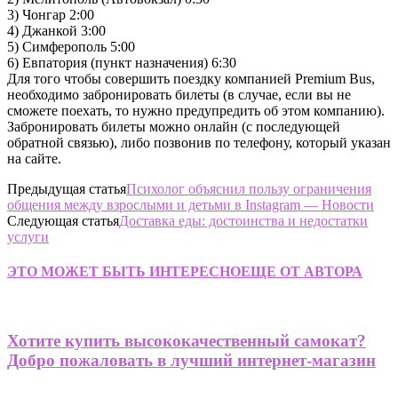
3) Чонгар 2:00
4) Джанкой 3:00
5) Симферополь 5:00
6) Евпатория (пункт назначения) 6:30
Для того чтобы совершить поездку компанией Premium Bus,
необходимо забронировать билеты (в случае, если вы не
сможете поехать, то нужно предупредить об этом компанию).
Забронировать билеты можно онлайн (с последующей
обратной связью), либо позвонив по телефону, который указан
на сайте.
Предыдущая статья
Психолог объяснил пользу ограничения
общения между взрослыми и детьми в Instagram — Новости
Следующая статья
Доставка еды: достоинства и недостатки
услуги
ЭТО МОЖЕТ БЫТЬ ИНТЕРЕСНО
ЕЩЕ ОТ АВТОРА
Хотите купить высококачественный самокат?
Добро пожаловать в лучший интернет-магазин