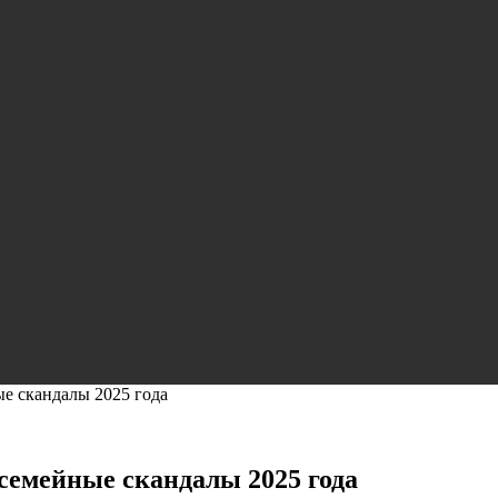
е скандалы 2025 года
семейные скандалы 2025 года