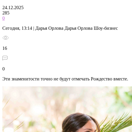
24.12.2025
285
0
Сегодня, 13:14 | Дарья Орлова Дарья Орлова Шоу-бизнес
16
0
Эти знаменитости точно не будут отмечать Рождество вместе.