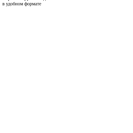
в удобном формате