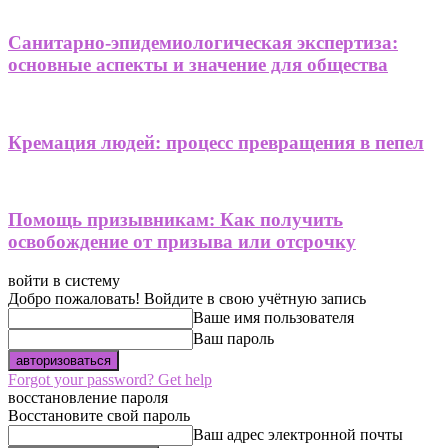
Санитарно-эпидемиологическая экспертиза:
основные аспекты и значение для общества
Кремация людей: процесс превращения в пепел
Помощь призывникам: Как получить
освобождение от призыва или отсрочку
войти в систему
Добро пожаловать! Войдите в свою учётную запись
Ваше имя пользователя
Ваш пароль
Forgot your password? Get help
восстановление пароля
Восстановите свой пароль
Ваш адрес электронной почты