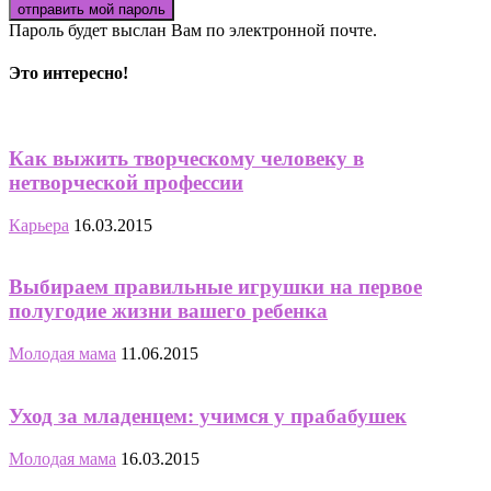
Пароль будет выслан Вам по электронной почте.
Это интересно!
Как выжить творческому человеку в
нетворческой профессии
Карьера
16.03.2015
Выбираем правильные игрушки на первое
полугодие жизни вашего ребенка
Молодая мама
11.06.2015
Уход за младенцем: учимся у прабабушек
Молодая мама
16.03.2015