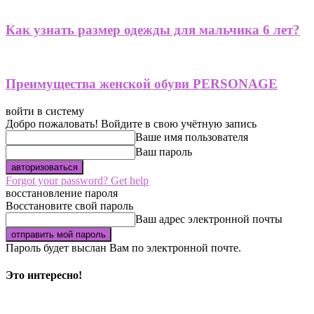
Как узнать размер одежды для мальчика 6 лет?
Преимущества женской обуви PERSONAGE
войти в систему
Добро пожаловать! Войдите в свою учётную запись
Ваше имя пользователя
Ваш пароль
Forgot your password? Get help
восстановление пароля
Восстановите свой пароль
Ваш адрес электронной почты
Пароль будет выслан Вам по электронной почте.
Это интересно!