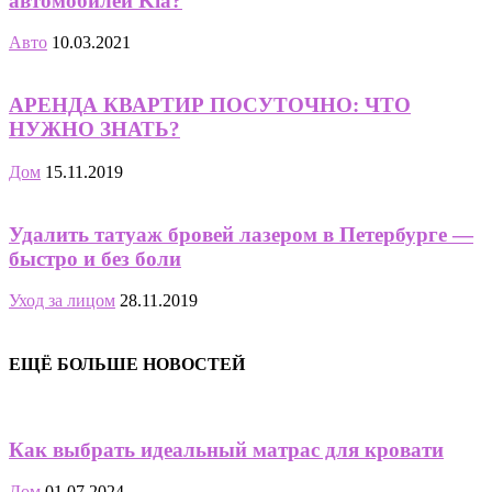
автомобилей Kia?
Авто
10.03.2021
АРЕНДА КВАРТИР ПОСУТОЧНО: ЧТО
НУЖНО ЗНАТЬ?
Дом
15.11.2019
Удалить татуаж бровей лазером в Петербурге —
быстро и без боли
Уход за лицом
28.11.2019
ЕЩЁ БОЛЬШЕ НОВОСТЕЙ
Как выбрать идеальный матрас для кровати
Дом
01.07.2024