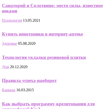
Санаторий в Солотвино: место силы, известное
веками
Психология
13.05.2021
Купить венотоники в интернет-аптеке
Здоровье
05.08.2020
Технология укладки резиновой плитки
Дом
20.12.2020
Правила успеха наоборот
Карьера
16.03.2015
Как выбрать программу кредитования для