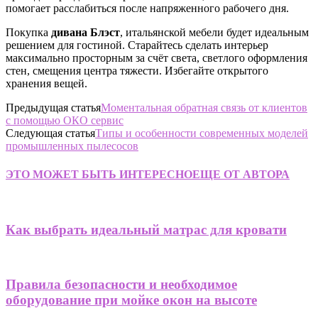
помогает расслабиться после напряженного рабочего дня.
Покупка
дивана Блэст
, итальянской мебели будет идеальным
решением для гостиной. Старайтесь сделать интерьер
максимально просторным за счёт света, светлого оформления
стен, смещения центра тяжести. Избегайте открытого
хранения вещей.
Предыдущая статья
Моментальная обратная связь от клиентов
с помощью ОКО сервис
Следующая статья
Типы и особенности современных моделей
промышленных пылесосов
ЭТО МОЖЕТ БЫТЬ ИНТЕРЕСНО
ЕЩЕ ОТ АВТОРА
Как выбрать идеальный матрас для кровати
Правила безопасности и необходимое
оборудование при мойке окон на высоте