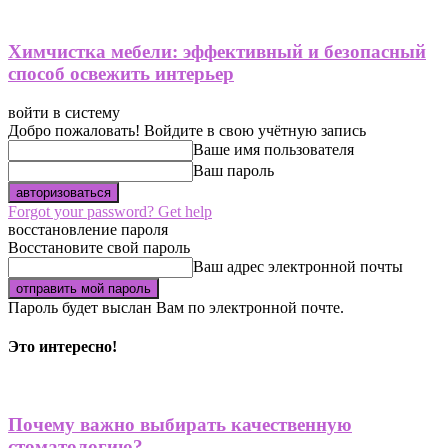
Химчистка мебели: эффективный и безопасный
способ освежить интерьер
войти в систему
Добро пожаловать! Войдите в свою учётную запись
Ваше имя пользователя
Ваш пароль
Forgot your password? Get help
восстановление пароля
Восстановите свой пароль
Ваш адрес электронной почты
Пароль будет выслан Вам по электронной почте.
Это интересно!
Почему важно выбирать качественную
стоматологию?