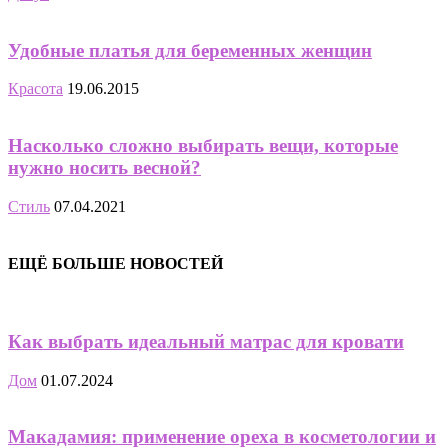
Удобные платья для беременных женщин
Красота
19.06.2015
Насколько сложно выбирать вещи, которые
нужно носить весной?
Стиль
07.04.2021
ЕЩЁ БОЛЬШЕ НОВОСТЕЙ
Как выбрать идеальный матрас для кровати
Дом
01.07.2024
Макадамия: применение ореха в косметологии и