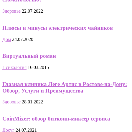
Здоровье
22.07.2022
Плюсы и минусы электрических чайников
Дом
24.07.2020
Виртуальный роман
Психология
16.03.2015
Глазная клиника Леге Артис в Ростове-на-Дону:
Обзор, Услуги и Преимущества
Здоровье
28.01.2022
CoinMixer: обзор биткоин-миксер сервиса
Досуг
24.07.2021