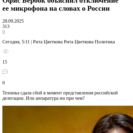
Офис Бербок объяснил отключение
ее микрофона на словах о России
28.09.2025
313
0
Сегодня, 5:11 | Рита Цветкова Рита Цветкова Политика
15
0
Техника сдала сбой в момент представления российской
делегации. Или аппаратура ни при чем?