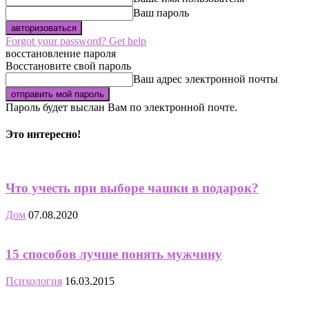
Ваш пароль
Forgot your password? Get help
восстановление пароля
Восстановите свой пароль
Ваш адрес электронной почты
Пароль будет выслан Вам по электронной почте.
Это интересно!
Что учесть при выборе чашки в подарок?
Дом
07.08.2020
15 способов лучше понять мужчину
Психология
16.03.2015