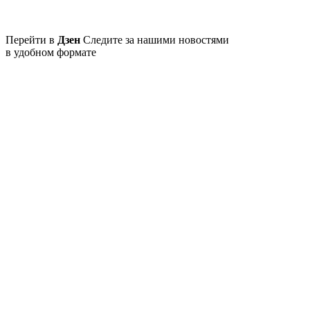
Перейти в
Дзен
Следите за нашими новостями
в удобном формате