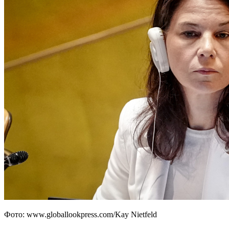
Фото: www.globallookpress.com/Kay Nietfeld