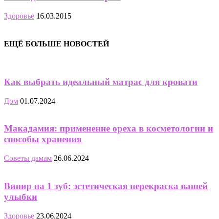
Здоровье
16.03.2015
ЕЩЁ БОЛЬШЕ НОВОСТЕЙ
Как выбрать идеальный матрас для кровати
Дом
01.07.2024
Макадамия: применение ореха в косметологии и
способы хранения
Советы дамам
26.06.2024
Винир на 1 зуб: эстетическая перекраска вашей
улыбки
Здоровье
23.06.2024