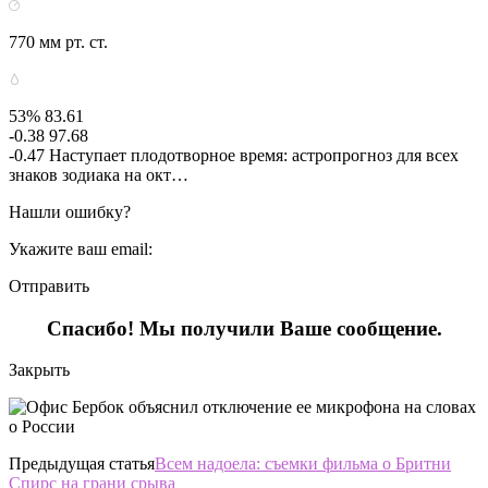
770 мм рт. ст.
53% 83.61
-0.38 97.68
-0.47 Наступает плодотворное время: астропрогноз для всех
знаков зодиака на окт…
Нашли ошибку?
Укажите ваш email:
Отправить
Спасибо! Мы получили Ваше сообщение.
Закрыть
Предыдущая статья
Всем надоела: съемки фильма о Бритни
Спирс на грани срыва