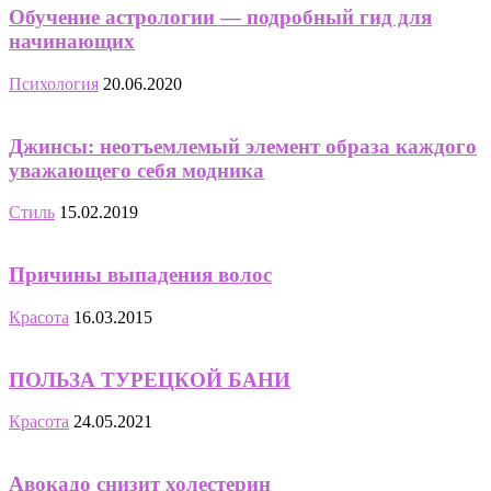
Обучение астрологии — подробный гид для
начинающих
Психология
20.06.2020
Джинсы: неотъемлемый элемент образа каждого
уважающего себя модника
Стиль
15.02.2019
Причины выпадения волос
Красота
16.03.2015
ПОЛЬЗА ТУРЕЦКОЙ БАНИ
Красота
24.05.2021
Авокадо снизит холестерин