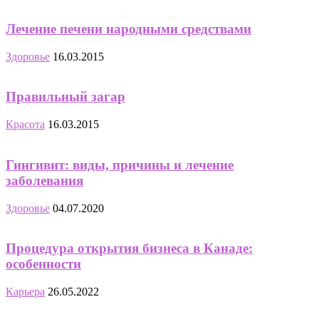
Лечение печени народными средствами
Здоровье
16.03.2015
Правильный загар
Красота
16.03.2015
Гингивит: виды, причины и лечение
заболевания
Здоровье
04.07.2020
Процедура открытия бизнеса в Канаде:
особенности
Карьера
26.05.2022