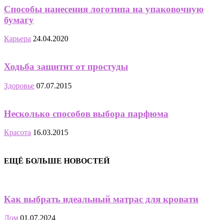
Способы нанесения логотипа на упаковочную
бумагу
Карьера
24.04.2020
Ходьба защитит от простуды
Здоровье
07.07.2015
Несколько способов выбора парфюма
Красота
16.03.2015
ЕЩЁ БОЛЬШЕ НОВОСТЕЙ
Как выбрать идеальный матрас для кровати
Дом
01.07.2024