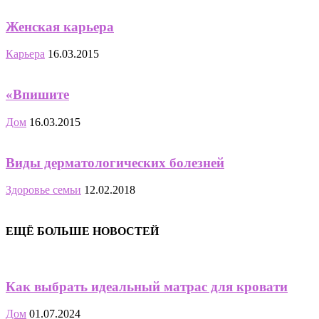
Женская карьера
Карьера
16.03.2015
«Впишите
Дом
16.03.2015
Виды дерматологических болезней
Здоровье семьи
12.02.2018
ЕЩЁ БОЛЬШЕ НОВОСТЕЙ
Как выбрать идеальный матрас для кровати
Дом
01.07.2024