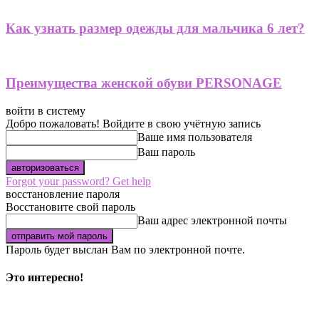
Как узнать размер одежды для мальчика 6 лет?
Преимущества женской обуви PERSONAGE
войти в систему
Добро пожаловать! Войдите в свою учётную запись
Ваше имя пользователя
Ваш пароль
Forgot your password? Get help
восстановление пароля
Восстановите свой пароль
Ваш адрес электронной почты
Пароль будет выслан Вам по электронной почте.
Это интересно!