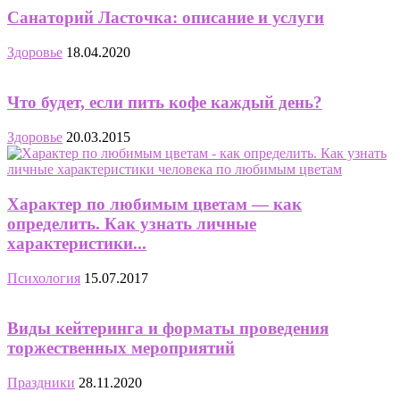
Санаторий Ласточка: описание и услуги
Здоровье
18.04.2020
Что будет, если пить кофе каждый день?
Здоровье
20.03.2015
Характер по любимым цветам — как
определить. Как узнать личные
характеристики...
Психология
15.07.2017
Виды кейтеринга и форматы проведения
торжественных мероприятий
Праздники
28.11.2020