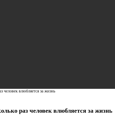
з человек влюбляется за жизнь
олько раз человек влюбляется за жизнь