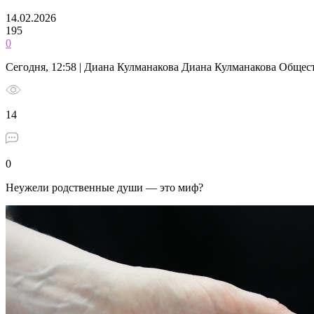
14.02.2026
195
0
Сегодня, 12:58 | Диана Кулманакова Диана Кулманакова Общес
14
0
Неужели родственные души — это миф?