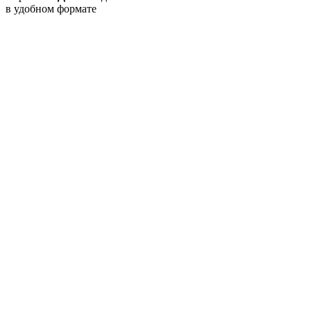
в удобном формате