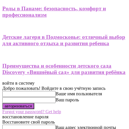
Роды в Панаме: безопасность, комфорт и
профессионализм
Детские лагеря в Подмосковье: отличный выбор
для активного отдыха и развития ребенка
Преимущества и особенности детского сада
Discovery «Вишнёвый сад» для развития ребёнка
войти в систему
Добро пожаловать! Войдите в свою учётную запись
Ваше имя пользователя
Ваш пароль
Forgot your password? Get help
восстановление пароля
Восстановите свой пароль
Ваш адрес электронной почты