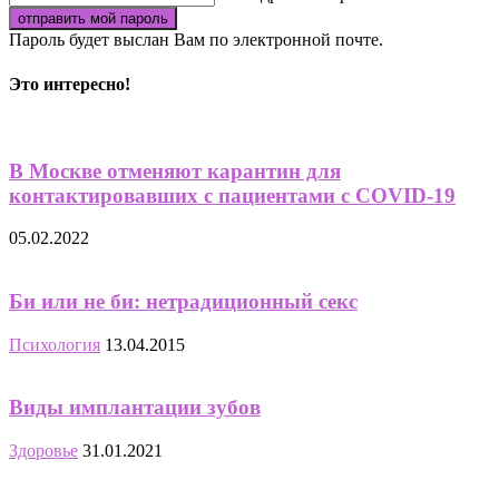
Пароль будет выслан Вам по электронной почте.
Это интересно!
В Москве отменяют карантин для
контактировавших с пациентами с COVID-19
05.02.2022
Би или не би: нетрадиционный секс
Психология
13.04.2015
Виды имплантации зубов
Здоровье
31.01.2021