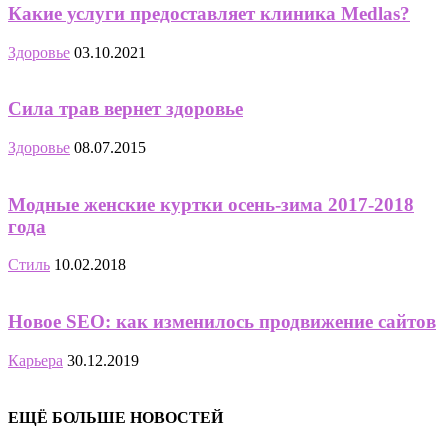
Какие услуги предоставляет клиника Medlas?
Здоровье
03.10.2021
Сила трав вернет здоровье
Здоровье
08.07.2015
Модные женские куртки осень-зима 2017-2018
года
Стиль
10.02.2018
Новое SEO: как изменилось продвижение сайтов
Карьера
30.12.2019
ЕЩЁ БОЛЬШЕ НОВОСТЕЙ