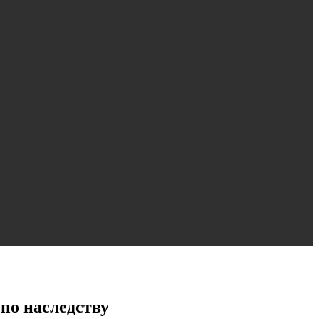
по наследству