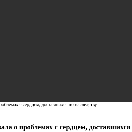
роблемах с сердцем, доставшихся по наследству
ла о проблемах с сердцем, доставшихся 