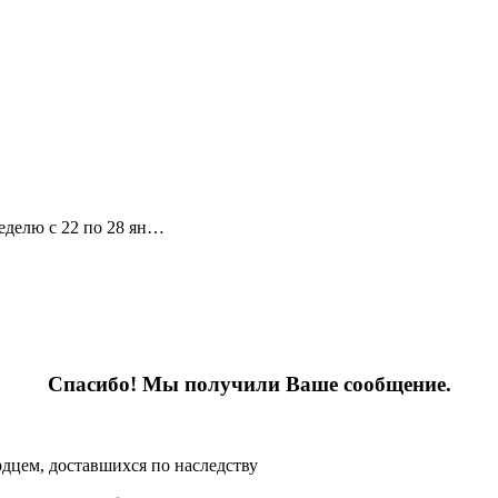
неделю с 22 по 28 ян…
Спасибо! Мы получили Ваше сообщение.