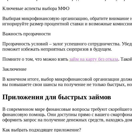
Ключевые аспекты выбора МФО
Выбирая микрофинансовую организацию, обратите внимание н
игнорируйте размер процентной ставки и возможные комиссии.
Важность прозрачности
Прозрачность условий – залог успешного сотрудничества. Убе
поможет избежать неприятных сюрпризов в будущем.
Помните о том, что можно взять
займ на карту без отказа
. Тако
Заключение
В конечном итоге, выбор микрофинансовой организации долже
вы повышаете свои шансы на получение не только быстрых, н
Приложения для быстрых займов
В современном мире финансовые вопросы требуют скорейшего
финансовую помощь. Они доступны прямо с вашего смартфона. 
оформить запрос на получение денежных средств, находясь дом
Как выбрать подходящее приложение?