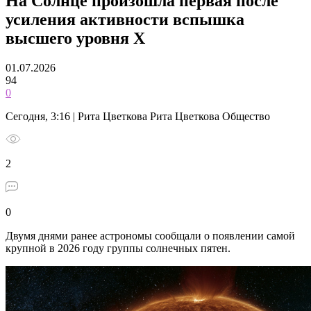
На Солнце произошла первая после
усиления активности вспышка
высшего уровня X
01.07.2026
94
0
Сегодня, 3:16 | Рита Цветкова Рита Цветкова Общество
2
0
Двумя днями ранее астрономы сообщали о появлении самой
крупной в 2026 году группы солнечных пятен.