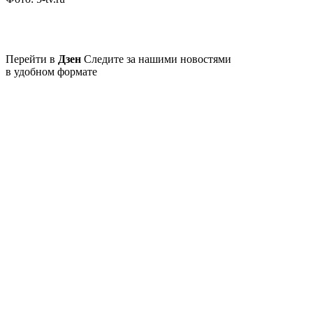
Перейти в
Дзен
Следите за нашими новостями
в удобном формате