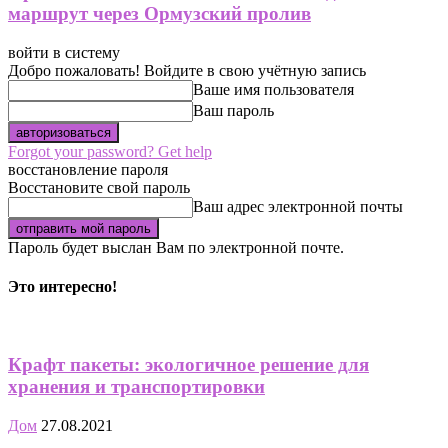
маршрут через Ормузский пролив
войти в систему
Добро пожаловать! Войдите в свою учётную запись
Ваше имя пользователя
Ваш пароль
Forgot your password? Get help
восстановление пароля
Восстановите свой пароль
Ваш адрес электронной почты
Пароль будет выслан Вам по электронной почте.
Это интересно!
Крафт пакеты: экологичное решение для
хранения и транспортировки
Дом
27.08.2021