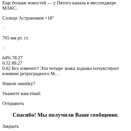
Еще больше новостей — у Пятого канала в мессенджере
МАКС.
Солнце Астрономия +18°
765 мм рт. ст.
64% 78.27
0.52 89.27
0.62 Все изменит? Эти четыре знака зодиака почувствуют
влияние ретроградного М…
Нашли ошибку?
Укажите ваш email:
Отправить
Спасибо! Мы получили Ваше сообщение.
Закрыть