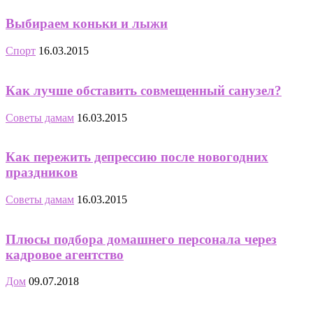
Выбираем коньки и лыжи
Спорт
16.03.2015
Как лучше обставить совмещенный санузел?
Советы дамам
16.03.2015
Как пережить депрессию после новогодних
праздников
Советы дамам
16.03.2015
Плюсы подбора домашнего персонала через
кадровое агентство
Дом
09.07.2018