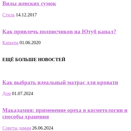
Виды женских сумок
Стиль
14.12.2017
Как привлечь подписчиков на Ютуб канал?
Карьера
01.06.2020
ЕЩЁ БОЛЬШЕ НОВОСТЕЙ
Как выбрать идеальный матрас для кровати
Дом
01.07.2024
Макадамия: применение ореха в косметологии и
способы хранения
Советы дамам
26.06.2024