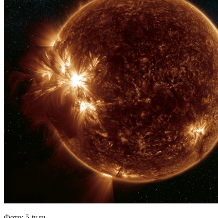
Фото: 5-tv.ru