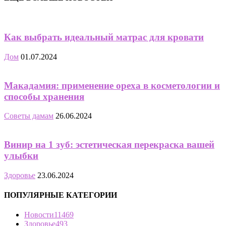
Как выбрать идеальный матрас для кровати
Дом
01.07.2024
Макадамия: применение ореха в косметологии и
способы хранения
Советы дамам
26.06.2024
Винир на 1 зуб: эстетическая перекраска вашей
улыбки
Здоровье
23.06.2024
ПОПУЛЯРНЫЕ КАТЕГОРИИ
Новости
11469
Здоровье
493