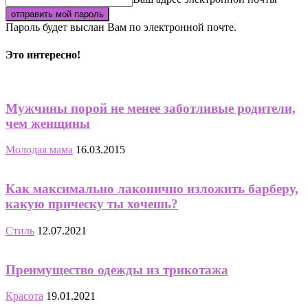
Пароль будет выслан Вам по электронной почте.
Это интересно!
Мужчины порой не менее заботливые родители,
чем женщины
Молодая мама
16.03.2015
Как максимально лаконично изложить барберу,
какую прическу ты хочешь?
Стиль
12.07.2021
Преимущество одежды из трикотажа
Красота
19.01.2021