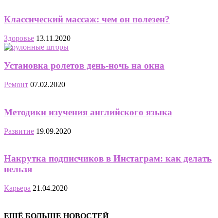
Классический массаж: чем он полезен?
Здоровье
13.11.2020
Установка ролетов день-ночь на окна
Ремонт
07.02.2020
Методики изучения английского языка
Развитие
19.09.2020
Накрутка подписчиков в Инстаграм: как делать
нельзя
Карьера
21.04.2020
ЕЩЁ БОЛЬШЕ НОВОСТЕЙ