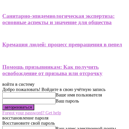
Санитарно-эпидемиологическая экспертиза:
основные аспекты и значение для общества
Кремация людей: процесс превращения в пепел
Помощь призывникам: Как получить
освобождение от призыва или отсрочку
войти в систему
Добро пожаловать! Войдите в свою учётную запись
Ваше имя пользователя
Ваш пароль
Forgot your password? Get help
восстановление пароля
Восстановите свой пароль
Ваш адрес электронной почты