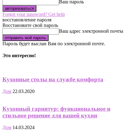
Ваш пароль
Forgot your password? Get help
восстановление пароля
Восстановите свой пароль
Ваш адрес электронной почты
Пароль будет выслан Вам по электронной почте.
Это интересно!
Кухонные столы на службе комфорта
Дом
22.03.2020
Кухонный гарнитур: функциональное и
стильное решение для вашей кухни
Дом
14.03.2024