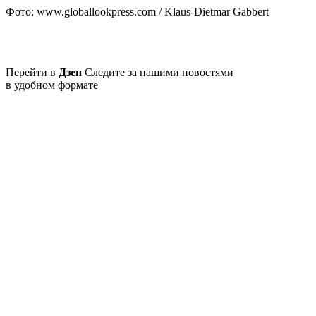
Фото: www.globallookpress.com / Klaus-Dietmar Gabbert
Перейти в
Дзен
Следите за нашими новостями
в удобном формате