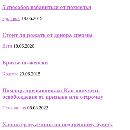
5 способов избавиться от похмелья
Здоровье
19.06.2015
Стоит ли рожать от донора спермы
Дети
18.06.2020
Бритье по-женски
Красота
29.06.2015
Помощь призывникам: Как получить
освобождение от призыва или отсрочку
Психология
08.08.2022
Характер мужчины по подаренному букету