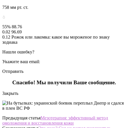
758 мм рт. ст.
55% 88.76
0.02 96.69
0.12 Рожок или лакомка: какое вы мороженое по знаку
зодиака
Нашли ошибку?
Укажите ваш email:
Отправить
Спасибо! Мы получили Ваше сообщение.
Закрыть
Предыдущая статья
Мезотерапия: эффективный метод
омоложения и восстановления кожи