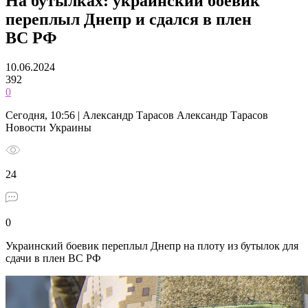
На бутылках: украинский боевик
переплыл Днепр и сдался в плен
ВС РФ
10.06.2024
392
0
Сегодня, 10:56 | Александр Тарасов Александр Тарасов
Новости Украины
24
0
Украинский боевик переплыл Днепр на плоту из бутылок для
сдачи в плен ВС РФ