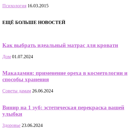
Психология
16.03.2015
ЕЩЁ БОЛЬШЕ НОВОСТЕЙ
Как выбрать идеальный матрас для кровати
Дом
01.07.2024
Макадамия: применение ореха в косметологии и
способы хранения
Советы дамам
26.06.2024
Винир на 1 зуб: эстетическая перекраска вашей
улыбки
Здоровье
23.06.2024