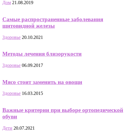
Дом
21.08.2019
Самые распространенные заболевания
щитовидной железы
Здоровье
20.10.2021
Методы лечения близорукости
Здоровье
06.09.2017
Мясо стоит заменить на овощи
Здоровье
16.03.2015
Важные критерии при выборе ортопедической
обуви
Дети
20.07.2021