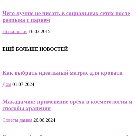
Чего лучше не писать в социальных сетях после
разрыва с парнем
Психология
16.03.2015
ЕЩЁ БОЛЬШЕ НОВОСТЕЙ
Как выбрать идеальный матрас для кровати
Дом
01.07.2024
Макадамия: применение ореха в косметологии и
способы хранения
Советы дамам
26.06.2024