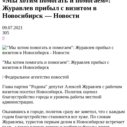
«Мы хотим помогать и помогаем»:
Журавлев прибыл с визитом в
Новосибирск — Новости
09.07.2021
305
0
"Мы хотим помогать и помогаем": Журавлев прибыл с
визитом в Новосибирск
/ Федеральное агентство новостей
Глава партии "Родина" депутат Алексей Журавлев с рабочим
визитом посетил Новосибирск. Политик оценил
благоустройство города и уровень работы местной
администрации.
Оказавшись в городе, политик сразу же заметил, что с каждым
годом благоустройство становится все хуже. По словам
Журавлева, туристов первым делом в Новосибирске встречает
пыль, а также плохие дороги и разбитые фасады домов.