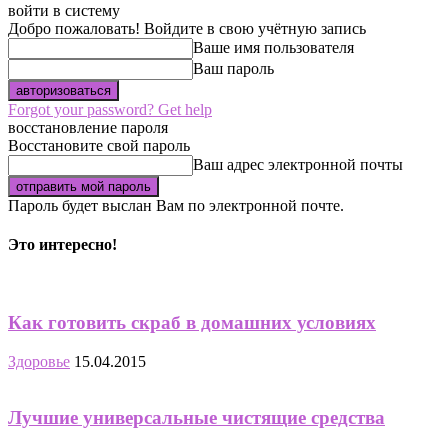
войти в систему
Добро пожаловать! Войдите в свою учётную запись
Ваше имя пользователя
Ваш пароль
Forgot your password? Get help
восстановление пароля
Восстановите свой пароль
Ваш адрес электронной почты
Пароль будет выслан Вам по электронной почте.
Это интересно!
Как готовить скраб в домашних условиях
Здоровье
15.04.2015
Лучшие универсальные чистящие средства