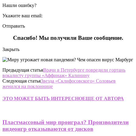
Нашли ошибку?
Укажите ваш email:
Отправить
Спасибо! Мы получили Ваше сообщение.
Закрыть
Предыдущая статья
Врачи в Петербурге повредили гортань
вокалисту группы «Аффинаж» Калинину
Следующая статья
Звезда «Склифосовского» Соловьев
женился на поклоннице
ЭТО МОЖЕТ БЫТЬ ИНТЕРЕСНО
ЕЩЕ ОТ АВТОРА
Пластмассовый мир проиграл? Производители
видеоигр отказываются от дисков