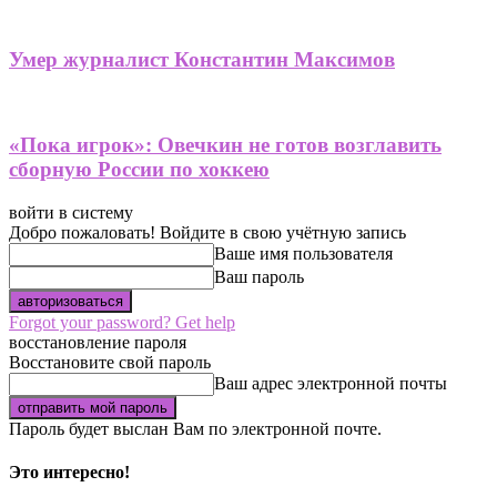
Умер журналист Константин Максимов
«Пока игрок»: Овечкин не готов возглавить
сборную России по хоккею
войти в систему
Добро пожаловать! Войдите в свою учётную запись
Ваше имя пользователя
Ваш пароль
Forgot your password? Get help
восстановление пароля
Восстановите свой пароль
Ваш адрес электронной почты
Пароль будет выслан Вам по электронной почте.
Это интересно!