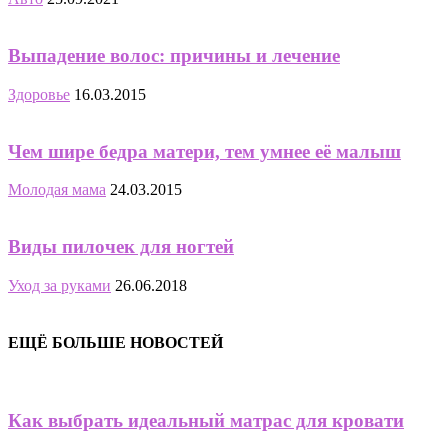
Выпадение волос: причины и лечение
Здоровье
16.03.2015
Чем шире бедра матери, тем умнее её малыш
Молодая мама
24.03.2015
Виды пилочек для ногтей
Уход за руками
26.06.2018
ЕЩЁ БОЛЬШЕ НОВОСТЕЙ
Как выбрать идеальный матрас для кровати