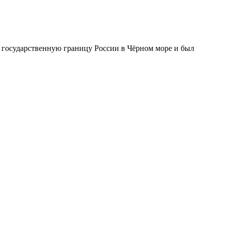
государственную границу России в Чёрном море и был