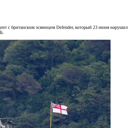
т с британским эсминцем Defender, который 23 июня нарушил 
Б.