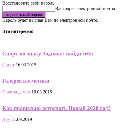
Восстановите свой пароль
Ваш адрес электронной почты
Пароль будет выслан Вам по электронной почте.
Это интересно!
Спорт по знаку Зодиака: найди себя
Спорт
16.03.2015
Галерея косметики
Советы дамам
16.03.2015
Как правильно встречать Новый 2020 год?
Дом
11.09.2019