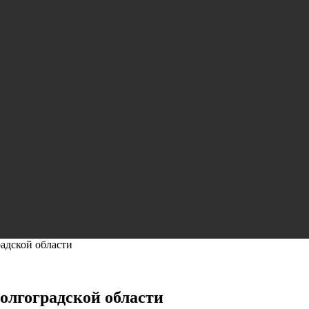
адской области
олгоградской области