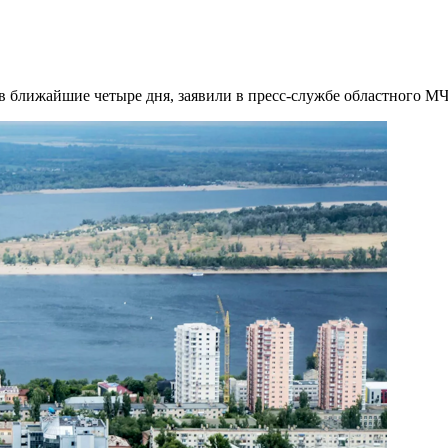
 в ближайшие четыре дня, заявили в пресс-службе областного М