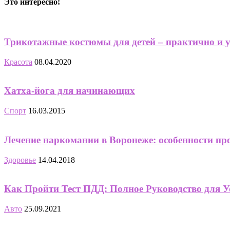
Это интересно!
Трикотажные костюмы для детей – практично и 
Красота
08.04.2020
Хатха-йога для начинающих
Спорт
16.03.2015
Лечение наркомании в Воронеже: особенности пр
Здоровье
14.04.2018
Как Пройти Тест ПДД: Полное Руководство для У
Авто
25.09.2021