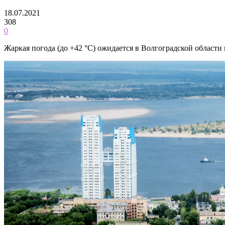
18.07.2021
308
0
Жаркая погода (до +42 °C) ожидается в Волгоградской области