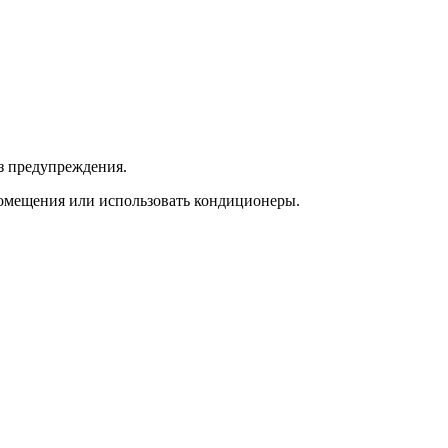
из предупреждения.
 помещения или использовать кондиционеры.