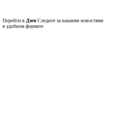
Перейти в
Дзен
Следите за нашими новостями
в удобном формате