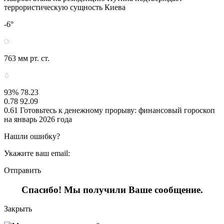
террористическую сущность Киева
-6°
763 мм рт. ст.
93% 78.23
0.78 92.09
0.61 Готовьтесь к денежному прорыву: финансовый гороскоп
на январь 2026 года
Нашли ошибку?
Укажите ваш email:
Отправить
Спасибо! Мы получили Ваше сообщение.
Закрыть