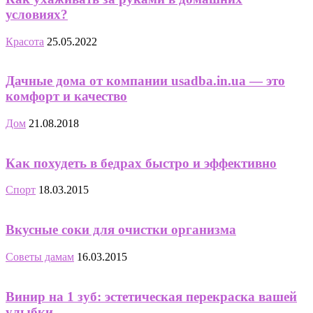
условиях?
Красота
25.05.2022
Дачные дома от компании usadba.in.ua — это
комфорт и качество
Дом
21.08.2018
Как похудеть в бедрах быстро и эффективно
Спорт
18.03.2015
Вкусные соки для очистки организма
Советы дамам
16.03.2015
Винир на 1 зуб: эстетическая перекраска вашей
улыбки