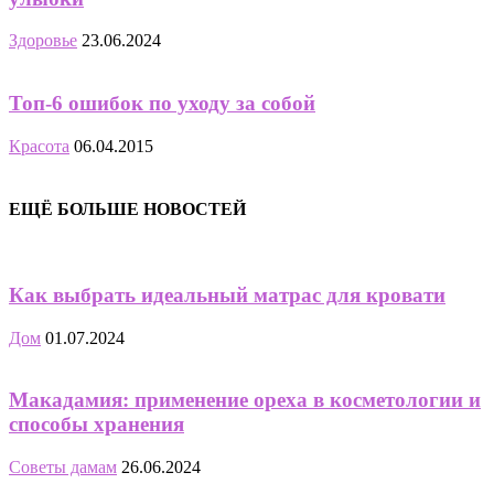
Здоровье
23.06.2024
Топ-6 ошибок по уходу за собой
Красота
06.04.2015
ЕЩЁ БОЛЬШЕ НОВОСТЕЙ
Как выбрать идеальный матрас для кровати
Дом
01.07.2024
Макадамия: применение ореха в косметологии и
способы хранения
Советы дамам
26.06.2024