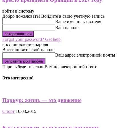
войти в систему
Добро пожаловать! Войдите в свою учётную запись
Ваше имя пользователя
Ваш пароль
Forgot your password? Get help
восстановление пароля
Восстановите свой пароль
Ваш адрес электронной почты
Пароль будет выслан Вам по электронной почте.
Это интересно!
Паркур: жизнь — это движение
Спорт
16.03.2015
Как ухаживать за руками в домашних