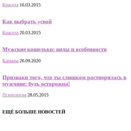
Красота
16.03.2015
Как выбрать «свой
Красота
20.03.2015
Мужские кошельки: виды и особенности
Карьера
26.09.2020
Признаки того, что ты слишком растворилась в
мужчине: будь осторожна!
Психология
28.05.2015
ЕЩЁ БОЛЬШЕ НОВОСТЕЙ