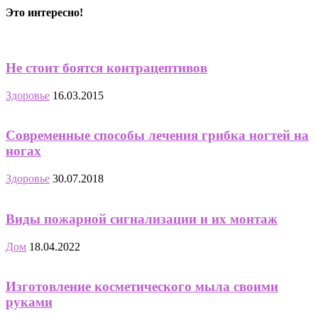
Это интересно!
Не стоит боятся контрацептивов
Здоровье
16.03.2015
Современные способы лечения грибка ногтей на
ногах
Здоровье
30.07.2018
Виды пожарной сигнализации и их монтаж
Дом
18.04.2022
Изготовление косметического мыла своими
руками