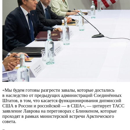
«Мы будем готовы разгрести завалы, которые достались
в наследство от предыдущих администраций Соединённых
Штатов, в том, что касается функционирования дипмиссий
США в России и российской — в США», — цитирует ТАСС
заявление Лаврова на переговорах с Блинкеном, которые
проходят в рамках министерской встречи Арктического
совета.