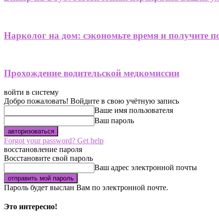
Нарколог на дом: сэкономьте время и получите 
Прохождение водительской медкомиссии
войти в систему
Добро пожаловать! Войдите в свою учётную запись
Ваше имя пользователя
Ваш пароль
Forgot your password? Get help
восстановление пароля
Восстановите свой пароль
Ваш адрес электронной почты
Пароль будет выслан Вам по электронной почте.
Это интересно!