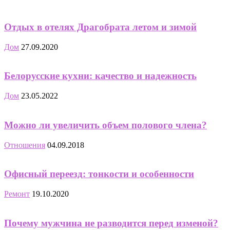
Отдых в отелях Драгобрата летом и зимой
Дом
27.09.2020
Белорусские кухни: качество и надежность
Дом
23.05.2022
Можно ли увеличить объем полового члена?
Отношения
04.09.2018
Офисный переезд: тонкости и особенности
Ремонт
19.10.2020
Почему мужчина не разводится перед изменой?